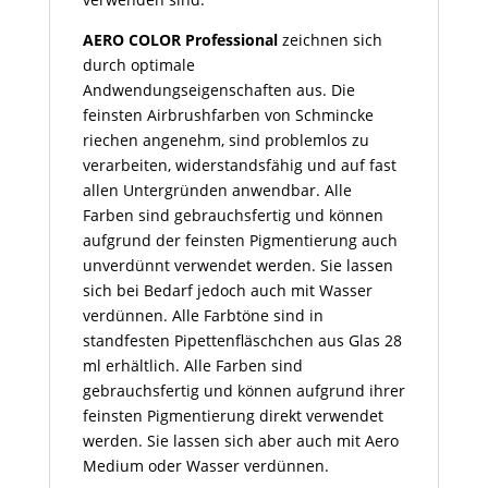
AERO COLOR Professional
zeichnen sich
durch optimale
Andwendungseigenschaften aus. Die
feinsten Airbrushfarben von Schmincke
riechen angenehm, sind problemlos zu
verarbeiten, widerstandsfähig und auf fast
allen Untergründen anwendbar. Alle
Farben sind gebrauchsfertig und können
aufgrund der feinsten Pigmentierung auch
unverdünnt verwendet werden. Sie lassen
sich bei Bedarf jedoch auch mit Wasser
verdünnen. Alle Farbtöne sind in
standfesten Pipettenfläschchen aus Glas 28
ml erhältlich. Alle Farben sind
gebrauchsfertig und können aufgrund ihrer
feinsten Pigmentierung direkt verwendet
werden. Sie lassen sich aber auch mit Aero
Medium oder Wasser verdünnen.