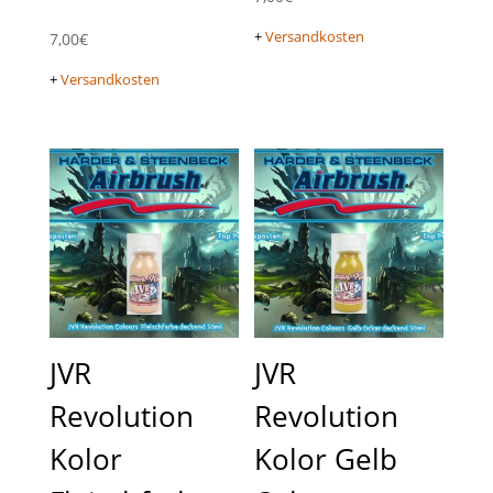
+
Versandkosten
7,00
€
+
Versandkosten
JVR
JVR
Revolution
Revolution
Kolor
Kolor Gelb