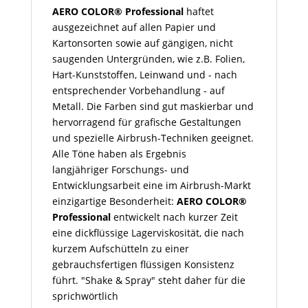
AERO COLOR® Professional
haftet
ausgezeichnet auf allen Papier und
Kartonsorten sowie auf gängigen, nicht
saugenden Untergründen, wie z.B. Folien,
Hart-Kunststoffen, Leinwand und - nach
entsprechender Vorbehandlung - auf
Metall. Die Farben sind gut maskierbar und
hervorragend für grafische Gestaltungen
und spezielle Airbrush-Techniken geeignet.
Alle Töne haben als Ergebnis
langjähriger Forschungs- und
Entwicklungsarbeit eine im Airbrush-Markt
einzigartige Besonderheit:
AERO COLOR®
Professional
entwickelt nach kurzer Zeit
eine dickflüssige Lagerviskosität, die nach
kurzem Aufschütteln zu einer
gebrauchsfertigen flüssigen Konsistenz
führt. "Shake & Spray" steht daher für die
sprichwörtlich