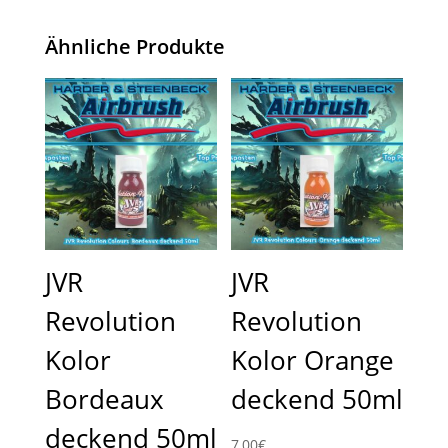
Ähnliche Produkte
JVR
JVR
Revolution
Revolution
Kolor
Kolor Orange
Bordeaux
deckend 50ml
deckend 50ml
7,00
€