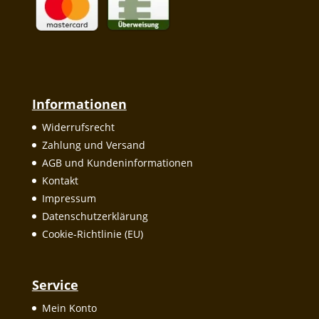
Informationen
Widerrufsrecht
Zahlung und Versand
AGB und Kundeninformationen
Kontakt
Impressum
Datenschutzerklärung
Cookie-Richtlinie (EU)
Service
Mein Konto