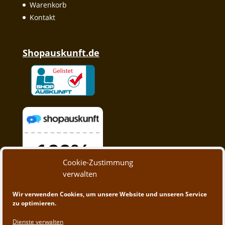
Warenkorb
Kontakt
Shopauskunft.de
Cookie-Zustimmung
verwalten
Wir verwenden Cookies, um unsere Website und unseren Service
zu optimieren.
Dienste verwalten