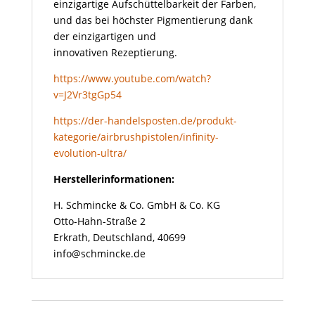
einzigartige Aufschüttelbarkeit der Farben,
und das bei höchster Pigmentierung dank
der einzigartigen und
innovativen Rezeptierung.
https://www.youtube.com/watch?
v=J2Vr3tgGp54
https://der-handelsposten.de/produkt-
kategorie/airbrushpistolen/infinity-
evolution-ultra/
Herstellerinformationen:
H. Schmincke & Co. GmbH & Co. KG
Otto-Hahn-Straße 2
Erkrath, Deutschland, 40699
info@schmincke.de