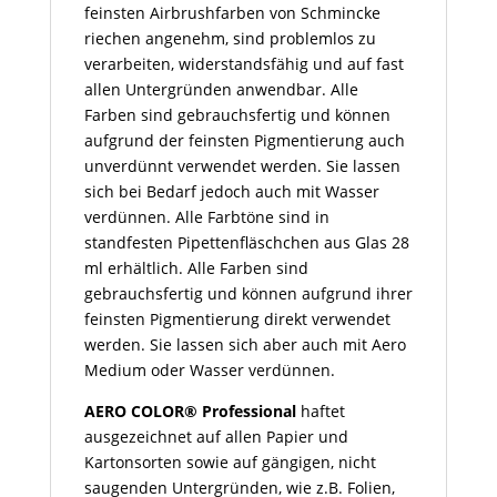
feinsten Airbrushfarben von Schmincke
riechen angenehm, sind problemlos zu
verarbeiten, widerstandsfähig und auf fast
allen Untergründen anwendbar. Alle
Farben sind gebrauchsfertig und können
aufgrund der feinsten Pigmentierung auch
unverdünnt verwendet werden. Sie lassen
sich bei Bedarf jedoch auch mit Wasser
verdünnen. Alle Farbtöne sind in
standfesten Pipettenfläschchen aus Glas 28
ml erhältlich. Alle Farben sind
gebrauchsfertig und können aufgrund ihrer
feinsten Pigmentierung direkt verwendet
werden. Sie lassen sich aber auch mit Aero
Medium oder Wasser verdünnen.
AERO COLOR® Professional
haftet
ausgezeichnet auf allen Papier und
Kartonsorten sowie auf gängigen, nicht
saugenden Untergründen, wie z.B. Folien,