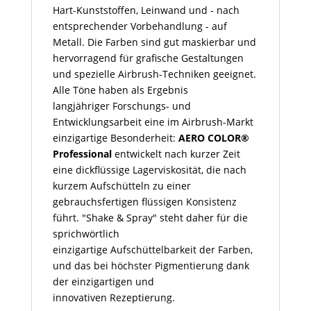
Hart-Kunststoffen, Leinwand und - nach
entsprechender Vorbehandlung - auf
Metall. Die Farben sind gut maskierbar und
hervorragend für grafische Gestaltungen
und spezielle Airbrush-Techniken geeignet.
Alle Töne haben als Ergebnis
langjähriger Forschungs- und
Entwicklungsarbeit eine im Airbrush-Markt
einzigartige Besonderheit:
AERO COLOR®
Professional
entwickelt nach kurzer Zeit
eine dickflüssige Lagerviskosität, die nach
kurzem Aufschütteln zu einer
gebrauchsfertigen flüssigen Konsistenz
führt. "Shake & Spray" steht daher für die
sprichwörtlich
einzigartige Aufschüttelbarkeit der Farben,
und das bei höchster Pigmentierung dank
der einzigartigen und
innovativen Rezeptierung.