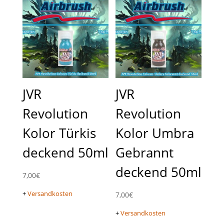
JVR
JVR
Revolution
Revolution
Kolor Türkis
Kolor Umbra
deckend 50ml
Gebrannt
deckend 50ml
7,00
€
+
Versandkosten
7,00
€
+
Versandkosten