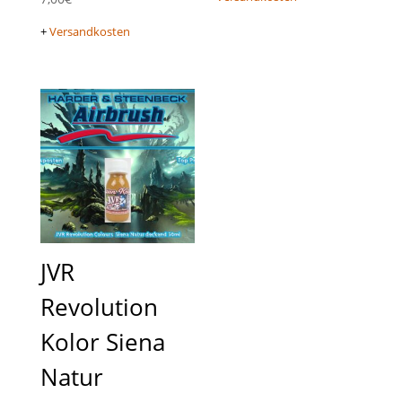
+
Versandkosten
JVR
Revolution
Kolor Siena
Natur