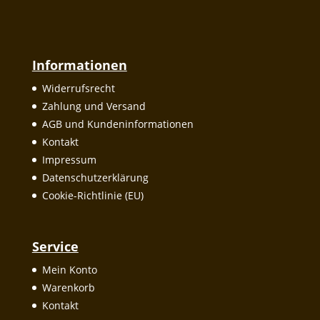
Informationen
Widerrufsrecht
Zahlung und Versand
AGB und Kundeninformationen
Kontakt
Impressum
Datenschutzerklärung
Cookie-Richtlinie (EU)
Service
Mein Konto
Warenkorb
Kontakt