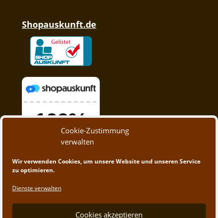
Shopauskunft.de
Cookie-Zustimmung
verwalten
Wir verwenden Cookies, um unsere Website und unseren Service
zu optimieren.
Dienste verwalten
Cookies akzeptieren