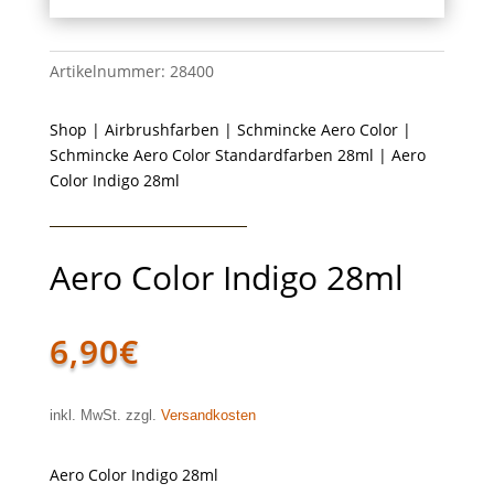
Artikelnummer:
28400
Shop
|
Airbrushfarben
|
Schmincke Aero Color
|
Schmincke Aero Color Standardfarben 28ml
| Aero
Color Indigo 28ml
Aero Color Indigo 28ml
6,90
€
inkl. MwSt. zzgl.
Versandkosten
Aero Color Indigo 28ml