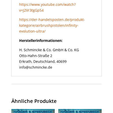
https://www.youtube.com/watch?
v=J2Vr3tgGp54
https://der-handelsposten.de/produkt-
kategorie/airbrushpistolen/infinity-
evolution-ultra/
Herstellerinformationen:
H. Schmincke & Co. GmbH & Co. KG
Otto-Hahn-Straße 2
Erkrath, Deutschland, 40699
info@schmincke.de
Ähnliche Produkte