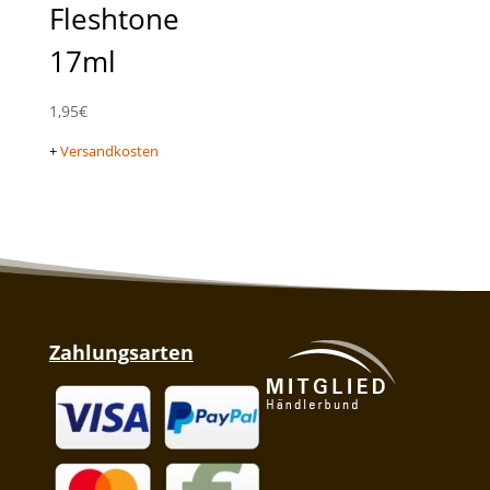
Fleshtone
17ml
1,95
€
+
Versandkosten
Zahlungsarten