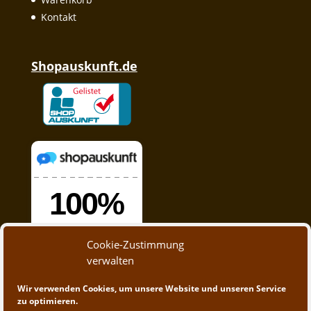
Kontakt
Shopauskunft.de
Cookie-Zustimmung
verwalten
Wir verwenden Cookies, um unsere Website und unseren Service
zu optimieren.