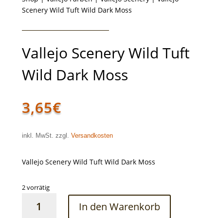
Scenery Wild Tuft Wild Dark Moss
Vallejo Scenery Wild Tuft
Wild Dark Moss
3,65
€
inkl. MwSt. zzgl.
Versandkosten
Vallejo Scenery Wild Tuft Wild Dark Moss
2 vorrätig
Vallejo
In den Warenkorb
Scenery