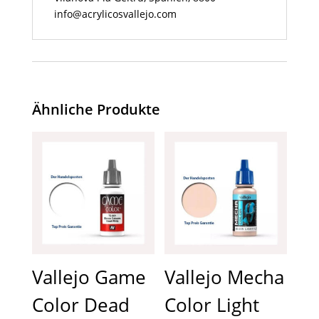
info@acrylicosvallejo.com
Ähnliche Produkte
Vallejo Game
Vallejo Mecha
Color Dead
Color Light