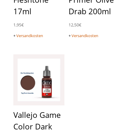
17ml
Drab 200ml
1,95
€
12,50
€
+
Versandkosten
+
Versandkosten
Vallejo Game
Color Dark