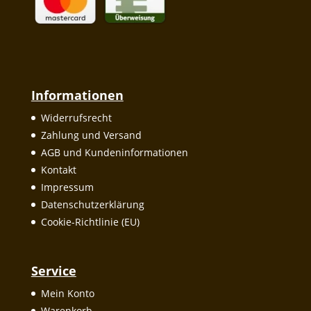
Informationen
Widerrufsrecht
Zahlung und Versand
AGB und Kundeninformationen
Kontakt
Impressum
Datenschutzerklärung
Cookie-Richtlinie (EU)
Service
Mein Konto
Warenkorb