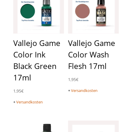
Vallejo Game
Vallejo Game
Color Ink
Color Wash
Black Green
Flesh 17ml
17ml
1,95
€
+
Versandkosten
1,95
€
+
Versandkosten