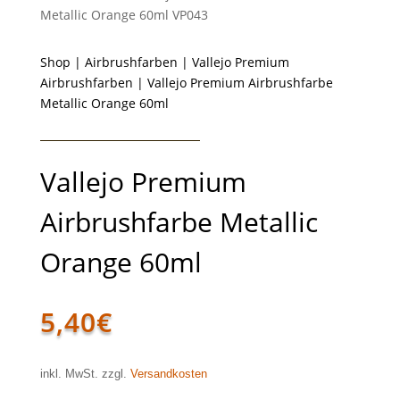
Metallic Orange 60ml VP043
Shop
|
Airbrushfarben
|
Vallejo Premium
Airbrushfarben
| Vallejo Premium Airbrushfarbe
Metallic Orange 60ml
Vallejo Premium
Airbrushfarbe Metallic
Orange 60ml
5,40
€
inkl. MwSt. zzgl.
Versandkosten