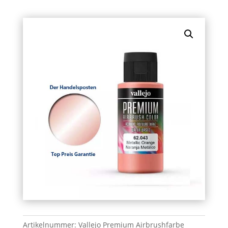
Artikelnummer:
Vallejo Premium Airbrushfarbe