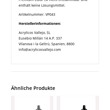
enthält keine Lösungsmittel.
Artikelnummer: VP043
Herstellerinformationen:
Acrylicos Vallejo, SL
Eusebio Millán 14 A.P. 337
Vilanova i la Geltrú, Spanien, 8800
info@acrylicosvallejo.com
Ähnliche Produkte