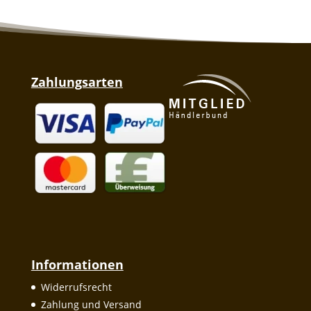
Zahlungsarten
Informationen
Widerrufsrecht
Zahlung und Versand