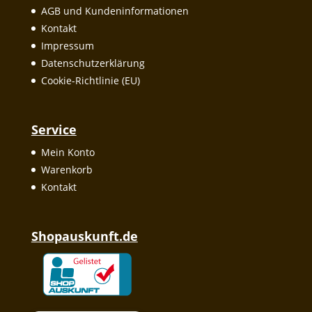
AGB und Kundeninformationen
Kontakt
Impressum
Datenschutzerklärung
Cookie-Richtlinie (EU)
Service
Mein Konto
Warenkorb
Kontakt
Shopauskunft.de