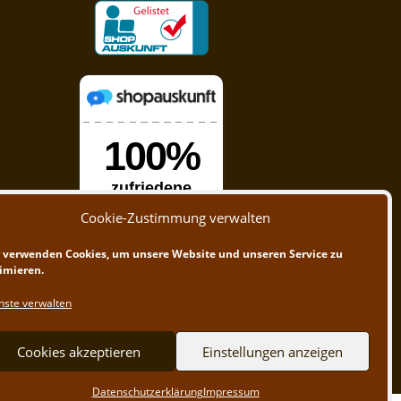
Cookie-Zustimmung verwalten
 verwenden Cookies, um unsere Website und unseren Service zu
imieren.
nste verwalten
Cookies akzeptieren
Einstellungen anzeigen
Datenschutzerklärung
Impressum