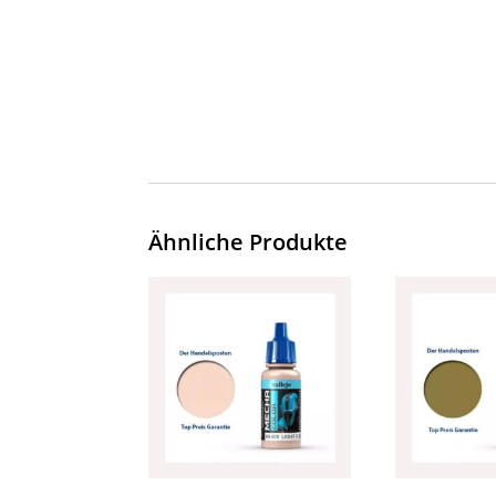
Ähnliche Produkte