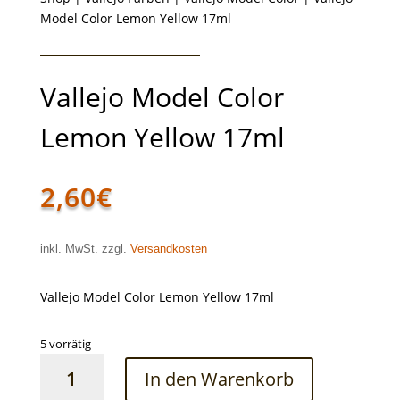
Model Color Lemon Yellow 17ml
Vallejo Model Color
Lemon Yellow 17ml
2,60
€
inkl. MwSt. zzgl.
Versandkosten
Vallejo Model Color Lemon Yellow 17ml
5 vorrätig
Vallejo
In den Warenkorb
Model