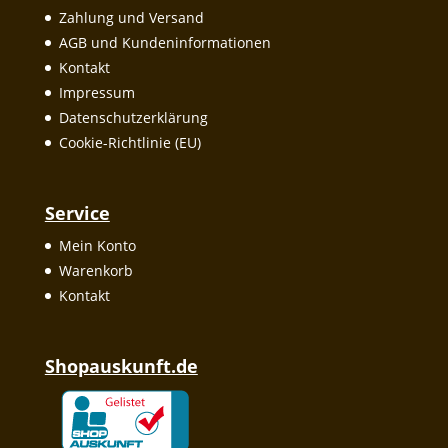
Zahlung und Versand
AGB und Kundeninformationen
Kontakt
Impressum
Datenschutzerklärung
Cookie-Richtlinie (EU)
Service
Mein Konto
Warenkorb
Kontakt
Shopauskunft.de