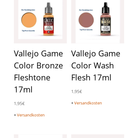
Vallejo Game
Vallejo Game
Color Bronze
Color Wash
Fleshtone
Flesh 17ml
17ml
1,95
€
+
Versandkosten
1,95
€
+
Versandkosten