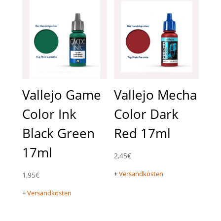
Vallejo Game
Vallejo Mecha
Color Ink
Color Dark
Black Green
Red 17ml
17ml
2,45
€
+
Versandkosten
1,95
€
+
Versandkosten