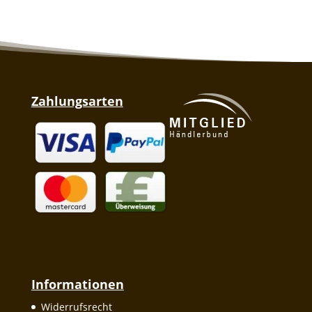
Zahlungsarten
Informationen
Widerrufsrecht