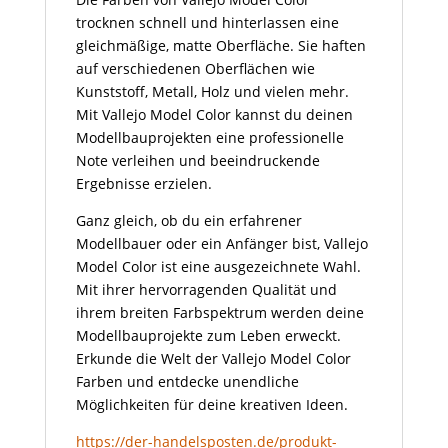
trocknen schnell und hinterlassen eine
gleichmäßige, matte Oberfläche. Sie haften
auf verschiedenen Oberflächen wie
Kunststoff, Metall, Holz und vielen mehr.
Mit Vallejo Model Color kannst du deinen
Modellbauprojekten eine professionelle
Note verleihen und beeindruckende
Ergebnisse erzielen.
Ganz gleich, ob du ein erfahrener
Modellbauer oder ein Anfänger bist, Vallejo
Model Color ist eine ausgezeichnete Wahl.
Mit ihrer hervorragenden Qualität und
ihrem breiten Farbspektrum werden deine
Modellbauprojekte zum Leben erweckt.
Erkunde die Welt der Vallejo Model Color
Farben und entdecke unendliche
Möglichkeiten für deine kreativen Ideen.
https://der-handelsposten.de/produkt-