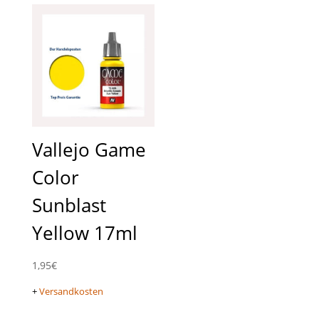
Vallejo Game
Color
Sunblast
Yellow 17ml
1,95
€
+
Versandkosten