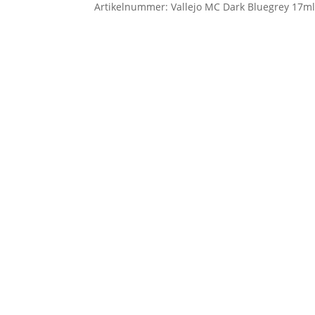
Artikelnummer:
Vallejo MC Dark Bluegrey 17m