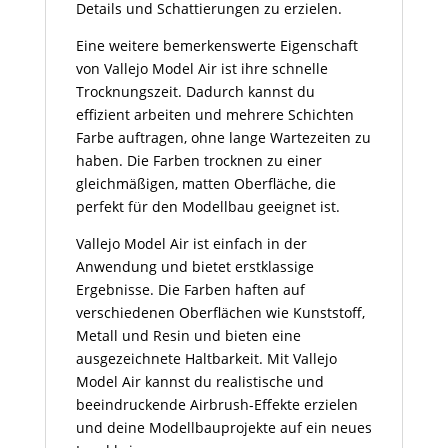
Details und Schattierungen zu erzielen.
Eine weitere bemerkenswerte Eigenschaft
von Vallejo Model Air ist ihre schnelle
Trocknungszeit. Dadurch kannst du
effizient arbeiten und mehrere Schichten
Farbe auftragen, ohne lange Wartezeiten zu
haben. Die Farben trocknen zu einer
gleichmäßigen, matten Oberfläche, die
perfekt für den Modellbau geeignet ist.
Vallejo Model Air ist einfach in der
Anwendung und bietet erstklassige
Ergebnisse. Die Farben haften auf
verschiedenen Oberflächen wie Kunststoff,
Metall und Resin und bieten eine
ausgezeichnete Haltbarkeit. Mit Vallejo
Model Air kannst du realistische und
beeindruckende Airbrush-Effekte erzielen
und deine Modellbauprojekte auf ein neues