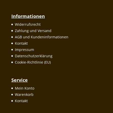
Informationen
Widerrufsrecht
Zahlung und Versand
AGB und Kundeninformationen
Kontakt
Impressum
Datenschutzerklärung
Cookie-Richtlinie (EU)
Service
Mein Konto
Warenkorb
Kontakt