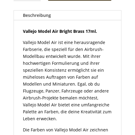
Air
Bright
Brass
Beschreibung
17ml
Menge
Vallejo Model Air Bright Brass
17ml.
Vallejo Model Air ist eine herausragende
Farbserie, die speziell für den Airbrush-
Modellbau entwickelt wurde. Mit ihrer
hochwertigen Formulierung und ihrer
speziellen Konsistenz ermöglicht sie ein
müheloses Auftragen von Farben auf
Modellen und Miniaturen. Egal, ob du
Flugzeuge, Panzer, Fahrzeuge oder andere
Airbrush-Projekte bemalen möchtest,
Vallejo Model Air bietet eine umfangreiche
Palette an Farben, die deine Kreativität zum
Leben erwecken.
Die Farben von Vallejo Model Air zeichnen