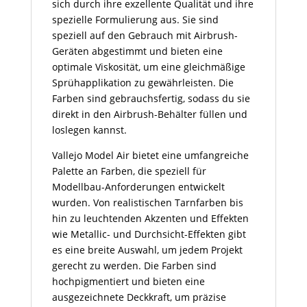
sich durch ihre exzellente Qualität und ihre
spezielle Formulierung aus. Sie sind
speziell auf den Gebrauch mit Airbrush-
Geräten abgestimmt und bieten eine
optimale Viskosität, um eine gleichmäßige
Sprühapplikation zu gewährleisten. Die
Farben sind gebrauchsfertig, sodass du sie
direkt in den Airbrush-Behälter füllen und
loslegen kannst.
Vallejo Model Air bietet eine umfangreiche
Palette an Farben, die speziell für
Modellbau-Anforderungen entwickelt
wurden. Von realistischen Tarnfarben bis
hin zu leuchtenden Akzenten und Effekten
wie Metallic- und Durchsicht-Effekten gibt
es eine breite Auswahl, um jedem Projekt
gerecht zu werden. Die Farben sind
hochpigmentiert und bieten eine
ausgezeichnete Deckkraft, um präzise