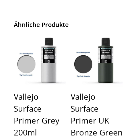
Ähnliche Produkte
Vallejo
Vallejo
Surface
Surface
Primer Grey
Primer UK
200ml
Bronze Green