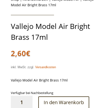
Model Air Bright Brass 17ml
Vallejo Model Air Bright
Brass 17ml
2,60
€
inkl. MwSt. zzgl.
Versandkosten
Vallejo Model Air Bright Brass 17ml
Verfügbar bei Nachbestellung
Vallejo
In den Warenkorb
Model