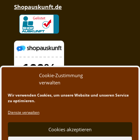
Shopauskunft.de
Cookie-Zustimmung
verwalten
Wir verwenden Cookies, um unsere Website und unseren Service
zu optimieren.
Dienste verwalten
Cookies akzeptieren