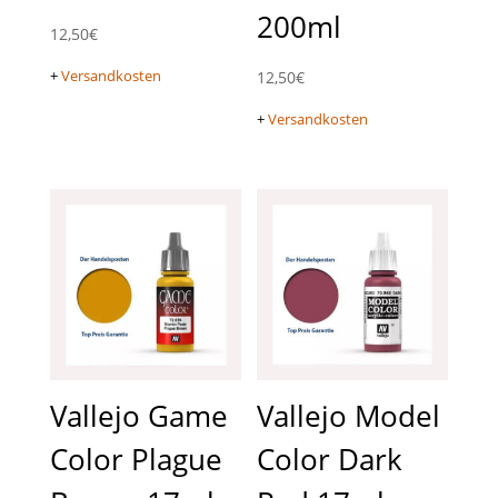
200ml
12,50
€
+
Versandkosten
12,50
€
+
Versandkosten
Vallejo Game
Vallejo Model
Color Plague
Color Dark