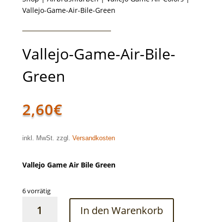
Vallejo-Game-Air-Bile-Green
Vallejo-Game-Air-Bile-
Green
2,60
€
inkl. MwSt. zzgl.
Versandkosten
Vallejo Game Air Bile Green
6 vorrätig
Vallejo-
In den Warenkorb
Game-