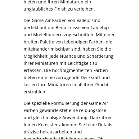
bieten und Ihren Miniaturen ein
unglaubliches Finish zu verleihen.
Die Game Air Farben von Vallejo sind
perfekt auf die Bedürfnisse von Tabletop-
und Modellbauern zugeschnitten. Mit einer
breiten Palette von lebendigen Farben, die
miteinander mischbar sind, haben Sie die
Möglichkeit, jede Nuance und Schattierung
Ihrer Miniaturen mit Leichtigkeit zu
erfassen. Die hochpigmentierten Farben
bieten eine hervorragende Deckkraft und
lassen Ihre Miniaturen in all ihrer Pracht
erstrahlen.
Die spezielle Formulierung der Game Air
Farben gewährleistet eine reibungslose
und gleichmäßige Anwendung. Dank ihrer
feinen Konsistenz können Sie feine Details
präzise herausarbeiten und
beeindruckende Highlights setzen. Ob