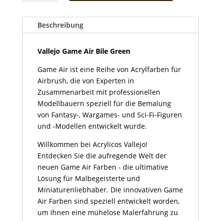
Air-
Bile-
Green
Beschreibung
Menge
Vallejo Game Air Bile Green
Game Air ist eine Reihe von Acrylfarben für
Airbrush, die von Experten in
Zusammenarbeit mit professionellen
Modellbauern speziell für die Bemalung
von Fantasy-, Wargames- und Sci-Fi-Figuren
und -Modellen entwickelt wurde.
Willkommen bei Acrylicos Vallejo!
Entdecken Sie die aufregende Welt der
neuen Game Air Farben - die ultimative
Lösung für Malbegeisterte und
Miniaturenliebhaber. Die innovativen Game
Air Farben sind speziell entwickelt worden,
um Ihnen eine mühelose Malerfahrung zu