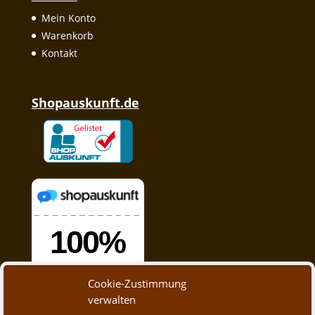
Mein Konto
Warenkorb
Kontakt
Shopauskunft.de
Cookie-Zustimmung
verwalten