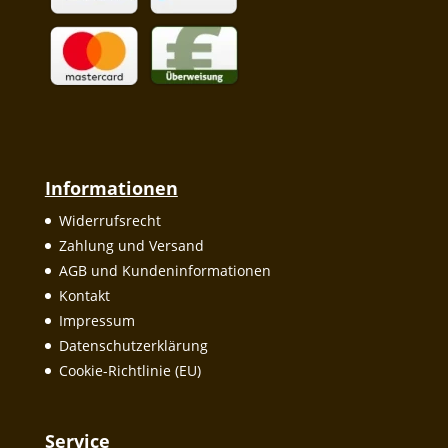
Informationen
Widerrufsrecht
Zahlung und Versand
AGB und Kundeninformationen
Kontakt
Impressum
Datenschutzerklärung
Cookie-Richtlinie (EU)
Service