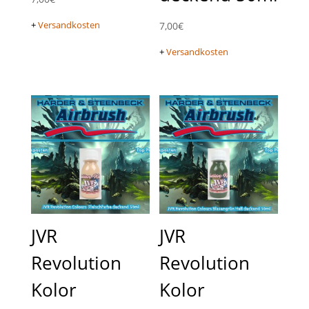
+
Versandkosten
7,00
€
+
Versandkosten
JVR
JVR
Revolution
Revolution
Kolor
Kolor