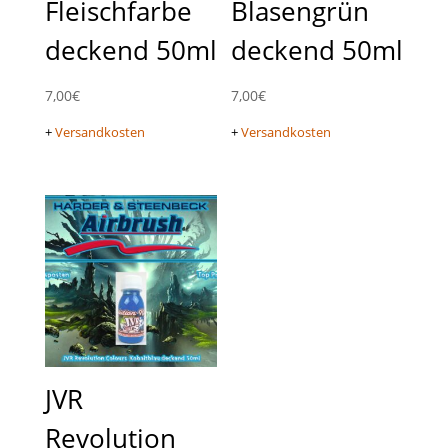
Fleischfarbe
Blasengrün
deckend 50ml
deckend 50ml
7,00
€
7,00
€
+
Versandkosten
+
Versandkosten
JVR
Revolution