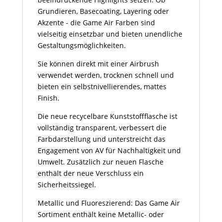
Grundieren, Basecoating, Layering oder
Akzente - die Game Air Farben sind
vielseitig einsetzbar und bieten unendliche
Gestaltungsmöglichkeiten.
Sie können direkt mit einer Airbrush
verwendet werden, trocknen schnell und
bieten ein selbstnivellierendes, mattes
Finish.
Die neue recycelbare Kunststoffflasche ist
vollständig transparent, verbessert die
Farbdarstellung und unterstreicht das
Engagement von AV für Nachhaltigkeit und
Umwelt. Zusätzlich zur neuen Flasche
enthält der neue Verschluss ein
Sicherheitssiegel.
Metallic und Fluoreszierend: Das Game Air
Sortiment enthält keine Metallic- oder