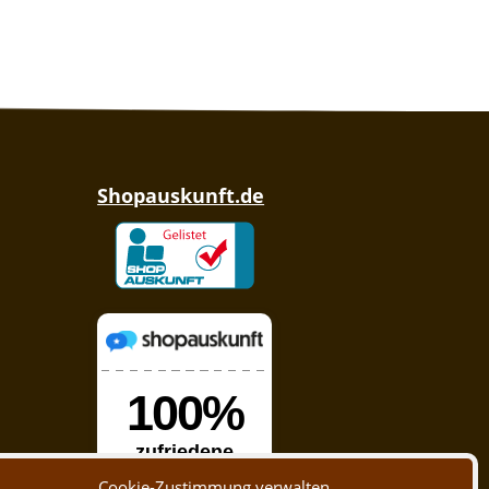
Shopauskunft.de
Cookie-Zustimmung verwalten