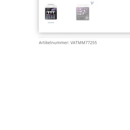
Artikelnummer:
VATMM77255