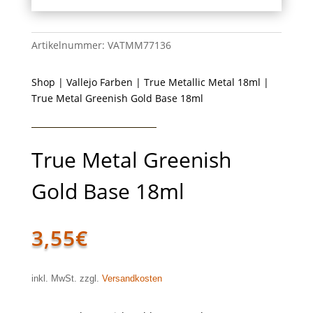
Artikelnummer:
VATMM77136
Shop
|
Vallejo Farben
|
True Metallic Metal 18ml
|
True Metal Greenish Gold Base 18ml
True Metal Greenish
Gold Base 18ml
3,55
€
inkl. MwSt. zzgl.
Versandkosten