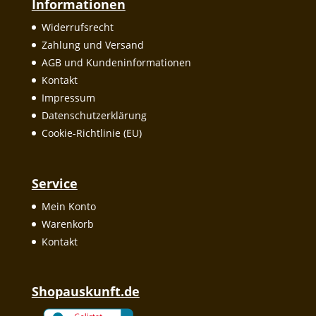
Informationen
Widerrufsrecht
Zahlung und Versand
AGB und Kundeninformationen
Kontakt
Impressum
Datenschutzerklärung
Cookie-Richtlinie (EU)
Service
Mein Konto
Warenkorb
Kontakt
Shopauskunft.de