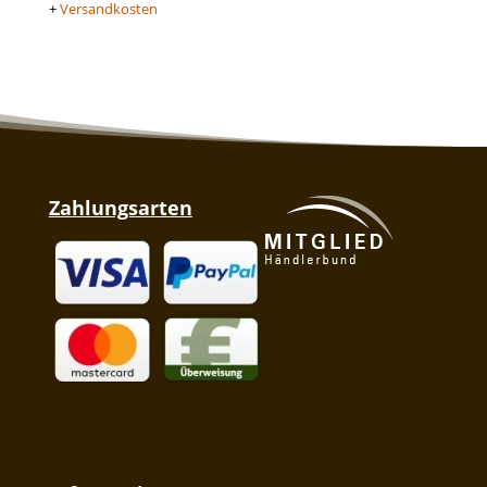
+
Versandkosten
Zahlungsarten