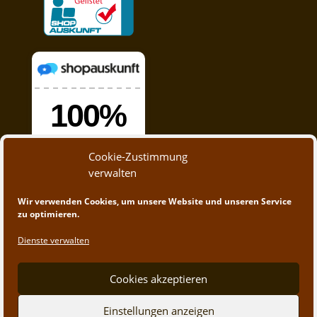
Cookie-Zustimmung
verwalten
Wir verwenden Cookies, um unsere Website und unseren Service
zu optimieren.
Dienste verwalten
Cookies akzeptieren
© 2020 - 2023 A&M Trading | Webdesign by
App-
Einstellungen anzeigen