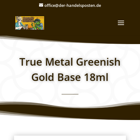
office@der-handelsposten.de
True Metal Greenish
Gold Base 18ml