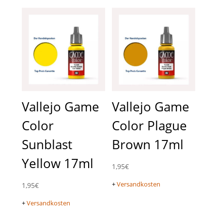
Vallejo Game
Vallejo Game
Color
Color Plague
Sunblast
Brown 17ml
Yellow 17ml
1,95
€
+
Versandkosten
1,95
€
+
Versandkosten