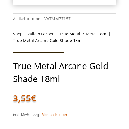
Artikelnummer:
VATMM77157
Shop
|
Vallejo Farben
|
True Metallic Metal 18ml
|
True Metal Arcane Gold Shade 18ml
True Metal Arcane Gold
Shade 18ml
3,55
€
inkl. MwSt. zzgl.
Versandkosten