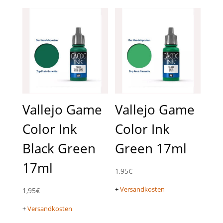
Vallejo Game
Vallejo Game
Color Ink
Color Ink
Black Green
Green 17ml
17ml
1,95
€
+
Versandkosten
1,95
€
+
Versandkosten