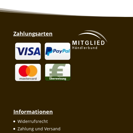
Zahlungsarten
Informationen
Widerrufsrecht
Zahlung und Versand