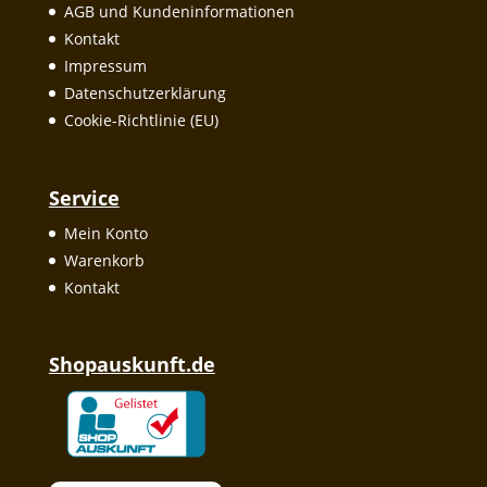
AGB und Kundeninformationen
Kontakt
Impressum
Datenschutzerklärung
Cookie-Richtlinie (EU)
Service
Mein Konto
Warenkorb
Kontakt
Shopauskunft.de