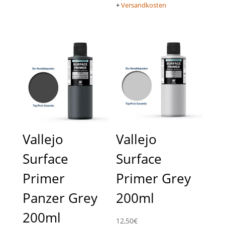
+
Versandkosten
Vallejo
Vallejo
Surface
Surface
Primer
Primer Grey
Panzer Grey
200ml
200ml
12,50
€