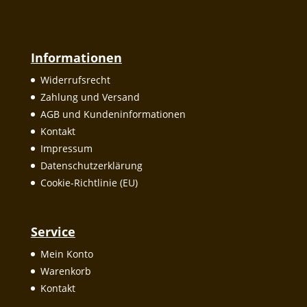
Informationen
Widerrufsrecht
Zahlung und Versand
AGB und Kundeninformationen
Kontakt
Impressum
Datenschutzerklärung
Cookie-Richtlinie (EU)
Service
Mein Konto
Warenkorb
Kontakt