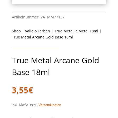
Artikelnummer:
VATMM77137
Shop
|
Vallejo Farben
|
True Metallic Metal 18ml
|
True Metal Arcane Gold Base 18ml
True Metal Arcane Gold
Base 18ml
3,55
€
inkl. MwSt. zzgl.
Versandkosten