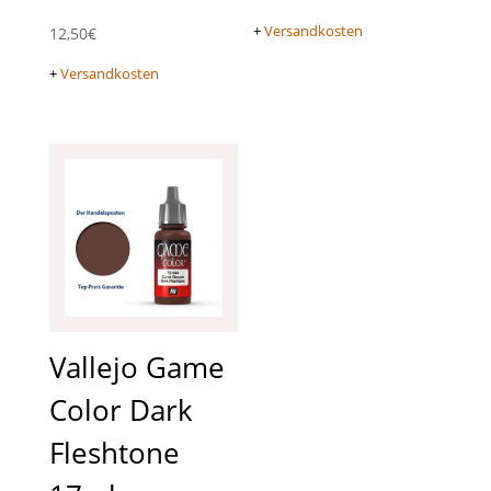
+
Versandkosten
12,50
€
+
Versandkosten
Vallejo Game
Color Dark
Fleshtone