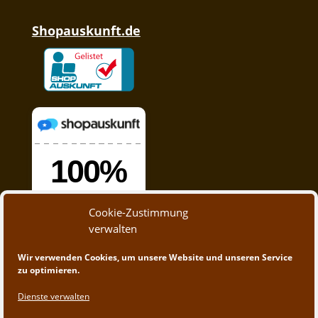
Shopauskunft.de
Cookie-Zustimmung
verwalten
Wir verwenden Cookies, um unsere Website und unseren Service
zu optimieren.
Dienste verwalten