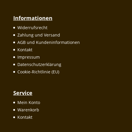
Informationen
Widerrufsrecht
Zahlung und Versand
AGB und Kundeninformationen
Kontakt
Impressum
Datenschutzerklärung
Cookie-Richtlinie (EU)
Service
Mein Konto
Warenkorb
Kontakt