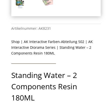
Artikelnummer:
AK8231
Shop
|
AK Interactive Farben-Abteilung 502
|
AK
Interactive Diorama Series
| Standing Water – 2
Components Resin 180ML
Standing Water – 2
Components Resin
180ML