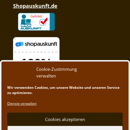
Shopauskunft.de
Cookie-Zustimmung
verwalten
Wir verwenden Cookies, um unsere Website und unseren Service
zu optimieren.
Dienste verwalten
Cookies akzeptieren