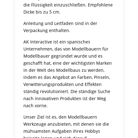
die Flüssigkeit einzuschließen. Empfohlene
Dicke bis zu 5 cm.
Anleitung und Leitfaden sind in der
Verpackung enthalten.
AK Interactive ist ein spanisches
Unternehmen, das von Modellbauern für
Modellbauer gegründet wurde und es
geschafft hat, eine der wichtigsten Marken
in der Welt des Modellbaus zu werden,
indem es das Angebot an Farben, Pinseln,
Verwitterungsprodukten und Effekten
ständig revolutioniert. Die ständige Suche
nach innovativen Produkten ist der Weg
nach vorne.
Unser Ziel ist es, den Modellbauern
Werkzeuge anzubieten, mit denen sie die
mühsamsten Aufgaben ihres Hobbys