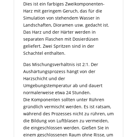
Dies ist ein farbiges Zweikomponenten-
Harz mit geringem Geruch, das für die
Simulation von stehendem Wasser in
Landschaften, Dioramen usw. gedacht ist.
Das Harz und der Härter werden in
separaten Flaschen mit Dosierdüsen
geliefert. Zwei Spritzen sind in der
Schachtel enthalten.
Das Mischungsverhältnis ist 2:1. Der
Aushärtungsprozess hängt von der
Harzschicht und der
Umgebungstemperatur ab und dauert
normalerweise etwa 24 Stunden.
Die Komponenten sollten unter Rühren
gründlich vermischt werden. Es ist ratsam,
während des Prozesses nicht zu rühren, um
die Bildung von Luftblasen zu vermeiden,
die eingeschlossen werden. Gießen Sie in
einem geschlossenen Raum ohne Risse, um