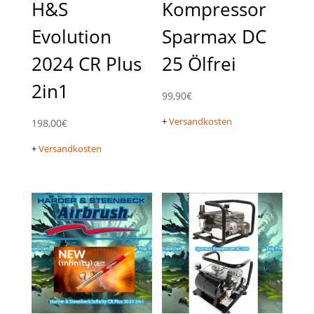
H&S
Kompressor
Evolution
Sparmax DC
2024 CR Plus
25 Ölfrei
2in1
99,90
€
+
Versandkosten
198,00
€
+
Versandkosten