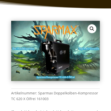
Artikelnummer:
Sparmax Doppelkolben-Kompressor
TC 620 X Ölfrei 161003