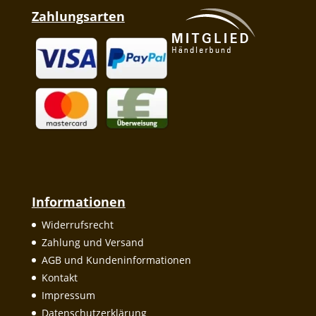
Zahlungsarten
Informationen
Widerrufsrecht
Zahlung und Versand
AGB und Kundeninformationen
Kontakt
Impressum
Datenschutzerklärung