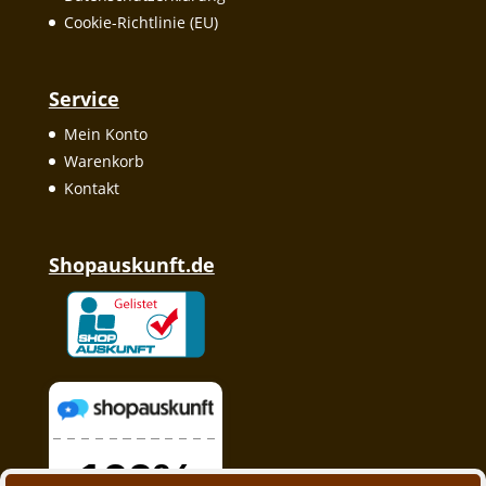
Cookie-Richtlinie (EU)
Service
Mein Konto
Warenkorb
Kontakt
Shopauskunft.de