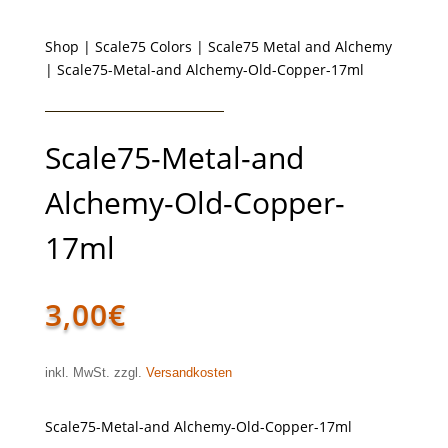
Shop
|
Scale75 Colors
|
Scale75 Metal and Alchemy
| Scale75-Metal-and Alchemy-Old-Copper-17ml
Scale75-Metal-and
Alchemy-Old-Copper-
17ml
3,00
€
inkl. MwSt. zzgl.
Versandkosten
Scale75-Metal-and Alchemy-Old-Copper-17ml