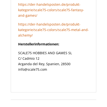
https://der-handelsposten.de/produkt-
kategorie/scale75-colors/scale75-fantasy-
and-games/
https://der-handelsposten.de/produkt-
kategorie/scale75-colors/scale75-metal-and-
alchemy/
Herstellerinformationen:
SCALE75 HOBBIES AND GAMES SL
C/ Cadmio 12
Arganda del Rey, Spanien, 28500
info@scale75.com