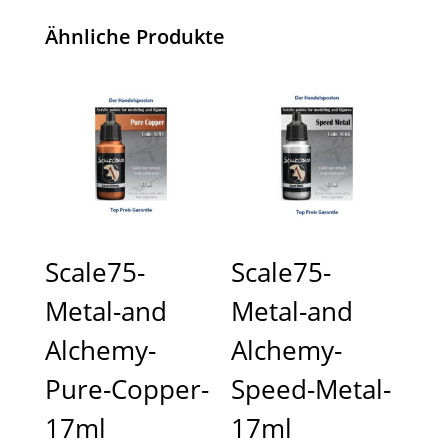
Ähnliche Produkte
Scale75-
Scale75-
Metal-and
Metal-and
Alchemy-
Alchemy-
Pure-Copper-
Speed-Metal-
17ml
17ml