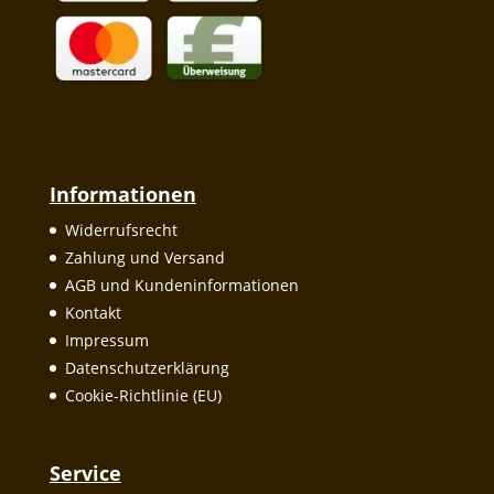
Informationen
Widerrufsrecht
Zahlung und Versand
AGB und Kundeninformationen
Kontakt
Impressum
Datenschutzerklärung
Cookie-Richtlinie (EU)
Service