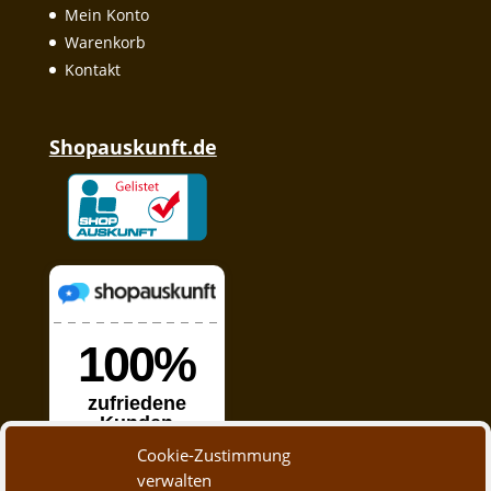
Mein Konto
Warenkorb
Kontakt
Shopauskunft.de
Cookie-Zustimmung
verwalten