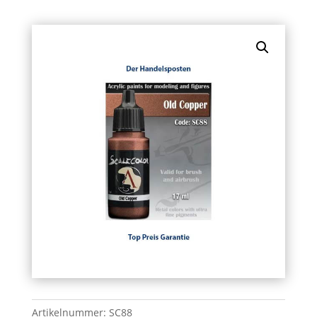
Artikelnummer:
SC88