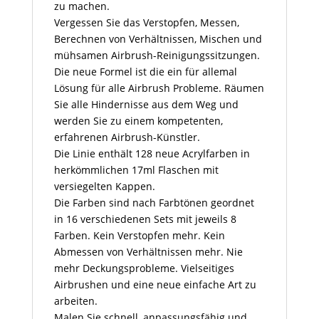
zu machen.
Vergessen Sie das Verstopfen, Messen,
Berechnen von Verhältnissen, Mischen und
mühsamen Airbrush-Reinigungssitzungen.
Die neue Formel ist die ein für allemal
Lösung für alle Airbrush Probleme. Räumen
Sie alle Hindernisse aus dem Weg und
werden Sie zu einem kompetenten,
erfahrenen Airbrush-Künstler.
Die Linie enthält 128 neue Acrylfarben in
herkömmlichen 17ml Flaschen mit
versiegelten Kappen.
Die Farben sind nach Farbtönen geordnet
in 16 verschiedenen Sets mit jeweils 8
Farben. Kein Verstopfen mehr. Kein
Abmessen von Verhältnissen mehr. Nie
mehr Deckungsprobleme. Vielseitiges
Airbrushen und eine neue einfache Art zu
arbeiten.
Malen Sie schnell, anpassungsfähig und