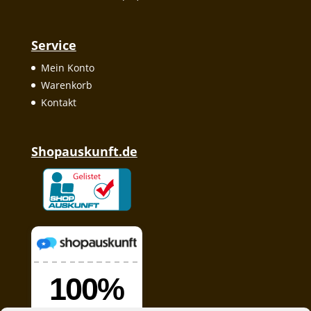
Service
Mein Konto
Warenkorb
Kontakt
Shopauskunft.de