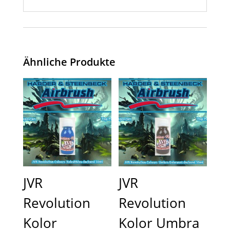
Ähnliche Produkte
JVR
JVR
Revolution
Revolution
Kolor
Kolor Umbra