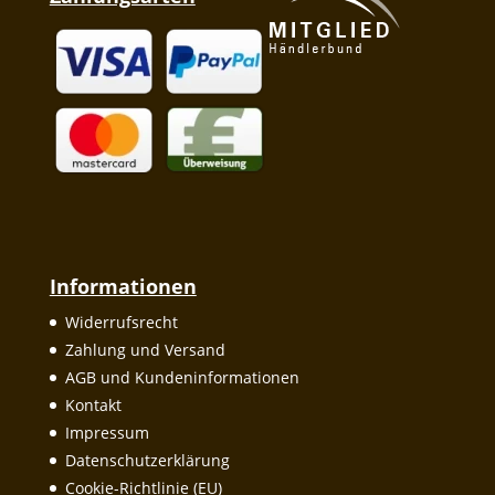
Informationen
Widerrufsrecht
Zahlung und Versand
AGB und Kundeninformationen
Kontakt
Impressum
Datenschutzerklärung
Cookie-Richtlinie (EU)