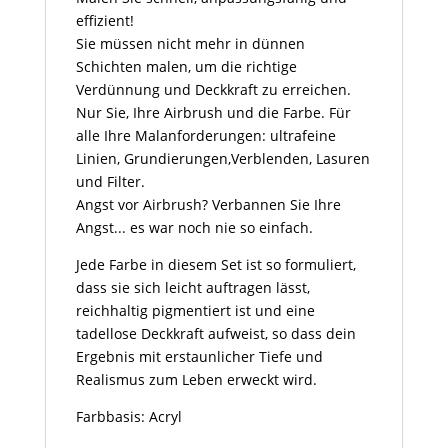
effizient!
Sie müssen nicht mehr in dünnen
Schichten malen, um die richtige
Verdünnung und Deckkraft zu erreichen.
Nur Sie, Ihre Airbrush und die Farbe. Für
alle Ihre Malanforderungen: ultrafeine
Linien, Grundierungen,Verblenden, Lasuren
und Filter.
Angst vor Airbrush? Verbannen Sie Ihre
Angst... es war noch nie so einfach.
Jede Farbe in diesem Set ist so formuliert,
dass sie sich leicht auftragen lässt,
reichhaltig pigmentiert ist und eine
tadellose Deckkraft aufweist, so dass dein
Ergebnis mit erstaunlicher Tiefe und
Realismus zum Leben erweckt wird.
Farbbasis: Acryl