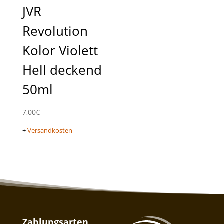
JVR
Revolution
Kolor Violett
Hell deckend
50ml
7,00
€
+
Versandkosten
Zahlungsarten