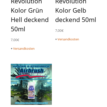
Revolution
Revolution
Kolor Grün
Kolor Gelb
Hell deckend
deckend 50ml
50ml
7,00
€
+
Versandkosten
7,00
€
+
Versandkosten