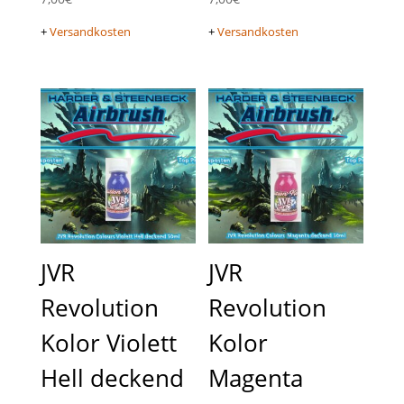
+
Versandkosten
+
Versandkosten
JVR
JVR
Revolution
Revolution
Kolor Violett
Kolor
Hell deckend
Magenta