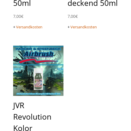
50ml
deckend 50ml
7,00
€
7,00
€
+
Versandkosten
+
Versandkosten
JVR
Revolution
Kolor