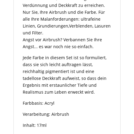
Verdünnung und Deckkraft zu erreichen.
Nur Sie, Ihre Airbrush und die Farbe. Für
alle Ihre Malanforderungen: ultrafeine
Linien, Grundierungen,Verblenden, Lasuren
und Filter.
Angst vor Airbrush? Verbannen Sie Ihre
Angst... es war noch nie so einfach.
Jede Farbe in diesem Set ist so formuliert,
dass sie sich leicht auftragen lässt,
reichhaltig pigmentiert ist und eine
tadellose Deckkraft aufweist, so dass dein
Ergebnis mit erstaunlicher Tiefe und
Realismus zum Leben erweckt wird.
Farbbasis: Acryl
Verarbeitung: Airbrush
Inhalt: 17ml