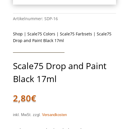
Artikelnummer:
SDP-16
Shop
|
Scale75 Colors
|
Scale75 Farbsets
| Scale75
Drop and Paint Black 17ml
Scale75 Drop and Paint
Black 17ml
2,80
€
inkl. MwSt. zzgl.
Versandkosten