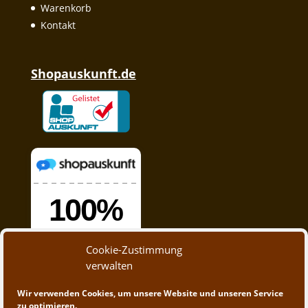
Warenkorb
Kontakt
Shopauskunft.de
Cookie-Zustimmung
verwalten
Wir verwenden Cookies, um unsere Website und unseren Service
zu optimieren.