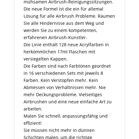
mühsamen Airbrush-Reinigungssitzungen.
Die neue Formel ist die ein für allemal
Lösung für alle Airbrush Probleme. Räumen
Sie alle Hindernisse aus dem Weg und
werden Sie zu einem kompetenten,
erfahrenen Airbrush-Künstler.
Die Linie enthält 128 neue Acrylfarben in
herkömmlichen 17ml Flaschen mit
versiegelten Kappen.
Die Farben sind nach Farbtönen geordnet
in 16 verschiedenen Sets mit jeweils 8
Farben. Kein Verstopfen mehr. Kein
Abmessen von Verhältnissen mehr. Nie
mehr Deckungsprobleme. Vielseitiges
Airbrushen und eine neue einfache Art zu
arbeiten.
Malen Sie schnell, anpassungsfähig und
effizient!
Sie müssen nicht mehr in dünnen
Schichten malen, um die richtige