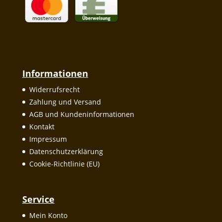
Informationen
Widerrufsrecht
Zahlung und Versand
AGB und Kundeninformationen
Kontakt
Impressum
Datenschutzerklärung
Cookie-Richtlinie (EU)
Service
Mein Konto