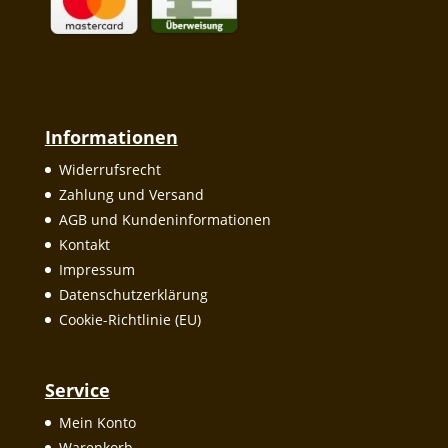
Informationen
Widerrufsrecht
Zahlung und Versand
AGB und Kundeninformationen
Kontakt
Impressum
Datenschutzerklärung
Cookie-Richtlinie (EU)
Service
Mein Konto
Warenkorb