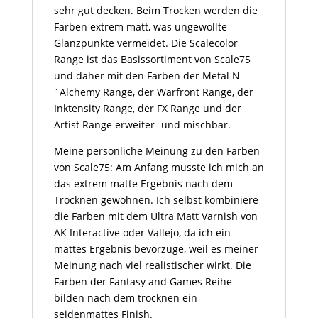
sehr gut decken. Beim Trocken werden die
Farben extrem matt, was ungewollte
Glanzpunkte vermeidet. Die Scalecolor
Range ist das Basissortiment von Scale75
und daher mit den Farben der Metal N
´Alchemy Range, der Warfront Range, der
Inktensity Range, der FX Range und der
Artist Range erweiter- und mischbar.
Meine persönliche Meinung zu den Farben
von Scale75: Am Anfang musste ich mich an
das extrem matte Ergebnis nach dem
Trocknen gewöhnen. Ich selbst kombiniere
die Farben mit dem Ultra Matt Varnish von
AK Interactive oder Vallejo, da ich ein
mattes Ergebnis bevorzuge, weil es meiner
Meinung nach viel realistischer wirkt. Die
Farben der Fantasy and Games Reihe
bilden nach dem trocknen ein
seidenmattes Finish.