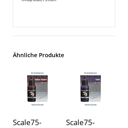
Ähnliche Produkte
Scale75-
Scale75-