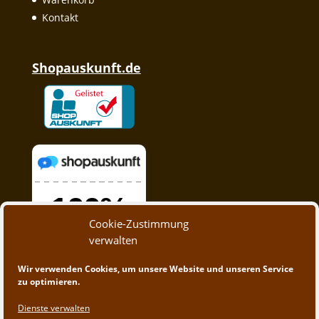
Kontakt
Shopauskunft.de
Cookie-Zustimmung
verwalten
Wir verwenden Cookies, um unsere Website und unseren Service
zu optimieren.
Dienste verwalten