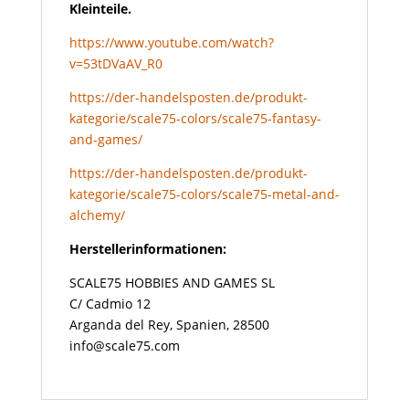
Kleinteile.
https://www.youtube.com/watch?
v=53tDVaAV_R0
https://der-handelsposten.de/produkt-
kategorie/scale75-colors/scale75-fantasy-
and-games/
https://der-handelsposten.de/produkt-
kategorie/scale75-colors/scale75-metal-and-
alchemy/
Herstellerinformationen:
SCALE75 HOBBIES AND GAMES SL
C/ Cadmio 12
Arganda del Rey, Spanien, 28500
info@scale75.com