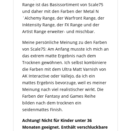
Range ist das Basissortiment von Scale75
und daher mit den Farben der Metal N
´Alchemy Range, der Warfront Range, der
Inktensity Range, der FX Range und der
Artist Range erweiter- und mischbar.
Meine persönliche Meinung zu den Farben
von Scale75: Am Anfang musste ich mich an
das extrem matte Ergebnis nach dem
Trocknen gewöhnen. Ich selbst kombiniere
die Farben mit dem Ultra Matt Varnish von
AK Interactive oder Vallejo, da ich ein
mattes Ergebnis bevorzuge, weil es meiner
Meinung nach viel realistischer wirkt. Die
Farben der Fantasy and Games Reihe
bilden nach dem trocknen ein
seidenmattes Finish.
Achtung! Nicht für Kinder unter 36
Monaten geeignet. Enthält verschluckbare