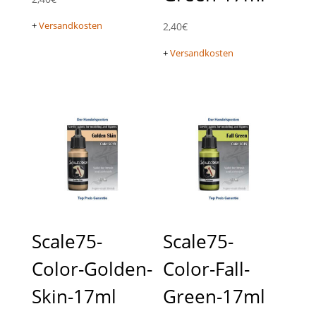
+
Versandkosten
2,40
€
+
Versandkosten
Scale75-
Scale75-
Color-Golden-
Color-Fall-
Skin-17ml
Green-17ml