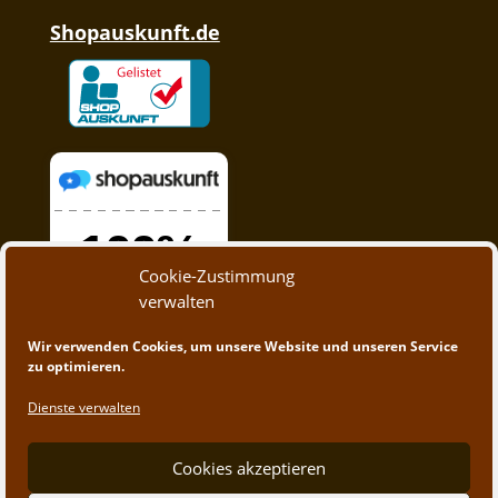
Shopauskunft.de
Cookie-Zustimmung
verwalten
Wir verwenden Cookies, um unsere Website und unseren Service
zu optimieren.
Dienste verwalten
Cookies akzeptieren