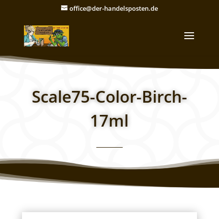
office@der-handelsposten.de
Scale75-Color-Birch-
17ml