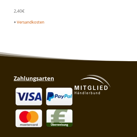
2,40
€
+
Versandkosten
Zahlungsarten