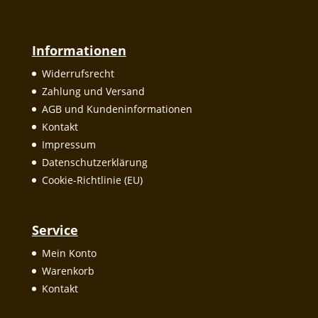
Informationen
Widerrufsrecht
Zahlung und Versand
AGB und Kundeninformationen
Kontakt
Impressum
Datenschutzerklärung
Cookie-Richtlinie (EU)
Service
Mein Konto
Warenkorb
Kontakt