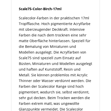
Scale75-Color-Birch-17ml
Scalecolor-Farben in der praktischen 17ml
Tropfflasche. Hoch pigmentierte Acrylfarbe
mit überzeugender Deckkraft. Intensive
Farben die nach dem trocknen eine sehr
matte Oberfläche hinterlassen. Speziell für
die Bemalung von Miniaturen und
Modellen ausgelegt. Die Acrylfarben von
Scale75 sind speziell zum Einsatz auf
Büsten, Miniaturen und Modellen ausgelegt
und haften auf Kunststoff, Resin und
Metall. Sie können problemlos mit Acrylic
Thinner oder Wasser verdünnt werden. Die
Farben der Scalecolor Range sind hoch
pigmentiert, wodurch sie, selbst verdünnt,
sehr gut decken. Beim Trocken werden die
Farben extrem matt, was ungewollte
Glanzpunkte vermeidet. Die Scalecolor