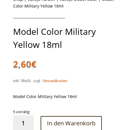
Color Military Yellow 18ml
Model Color Military
Yellow 18ml
2,60
€
inkl. MwSt. zzgl.
Versandkosten
Model Color Military Yellow 18ml
5 vorrätig
Model
In den Warenkorb
Color