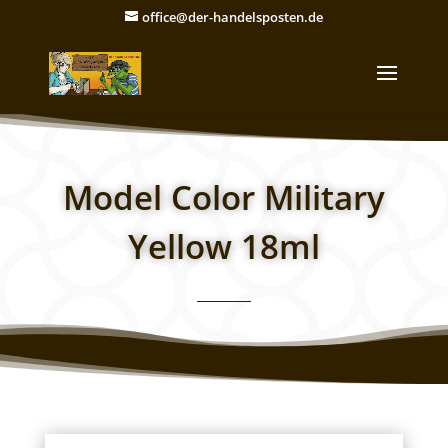
office@der-handelsposten.de
Model Color Military
Yellow 18ml