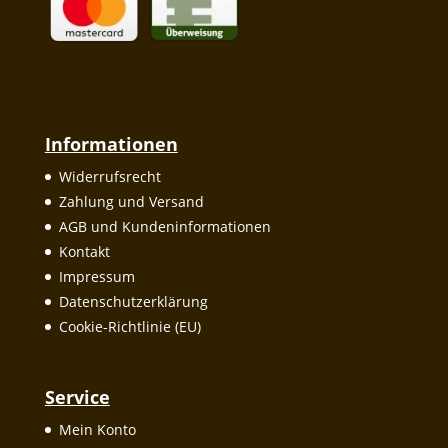
Informationen
Widerrufsrecht
Zahlung und Versand
AGB und Kundeninformationen
Kontakt
Impressum
Datenschutzerklärung
Cookie-Richtlinie (EU)
Service
Mein Konto