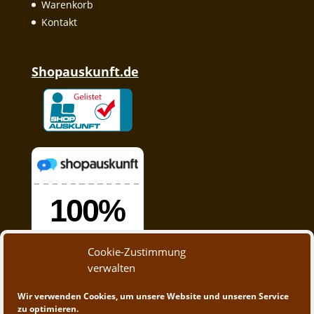
Warenkorb
Kontakt
Shopauskunft.de
Cookie-Zustimmung
verwalten
Wir verwenden Cookies, um unsere Website und unseren Service
zu optimieren.