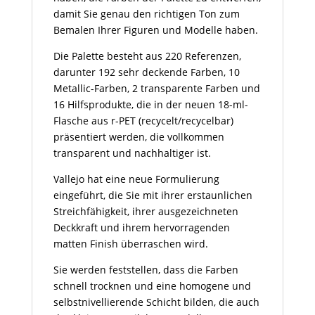
damit Sie genau den richtigen Ton zum
Bemalen Ihrer Figuren und Modelle haben.
Die Palette besteht aus 220 Referenzen,
darunter 192 sehr deckende Farben, 10
Metallic-Farben, 2 transparente Farben und
16 Hilfsprodukte, die in der neuen 18-ml-
Flasche aus r-PET (recycelt/recycelbar)
präsentiert werden, die vollkommen
transparent und nachhaltiger ist.
Vallejo hat eine neue Formulierung
eingeführt, die Sie mit ihrer erstaunlichen
Streichfähigkeit, ihrer ausgezeichneten
Deckkraft und ihrem hervorragenden
matten Finish überraschen wird.
Sie werden feststellen, dass die Farben
schnell trocknen und eine homogene und
selbstnivellierende Schicht bilden, die auch