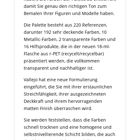
damit Sie genau den richtigen Ton zum
Bemalen Ihrer Figuren und Modelle haben.
Die Palette besteht aus 220 Referenzen,
darunter 192 sehr deckende Farben, 10
Metallic-Farben, 2 transparente Farben und
16 Hilfsprodukte, die in der neuen 18-ml-
Flasche aus r-PET (recycelt/recycelbar)
präsentiert werden, die vollkommen
transparent und nachhaltiger ist.
Vallejo hat eine neue Formulierung
eingeführt, die Sie mit ihrer erstaunlichen
Streichfähigkeit, ihrer ausgezeichneten
Deckkraft und ihrem hervorragenden
matten Finish überraschen wird.
Sie werden feststellen, dass die Farben
schnell trocknen und eine homogene und
selbstnivellierende Schicht bilden, die auch