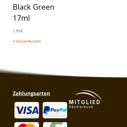
Black Green
17ml
1,95
€
+
Versandkosten
Zahlungsarten