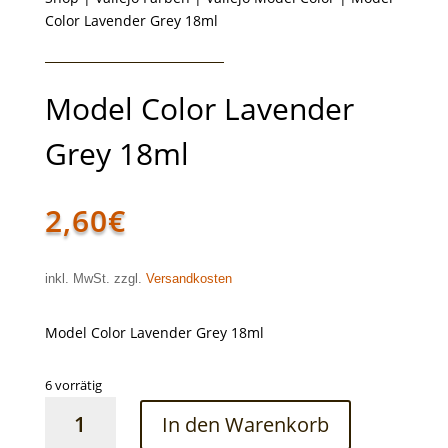
Color Lavender Grey 18ml
Model Color Lavender
Grey 18ml
2,60
€
inkl. MwSt. zzgl.
Versandkosten
Model Color Lavender Grey 18ml
6 vorrätig
Model
In den Warenkorb
Color