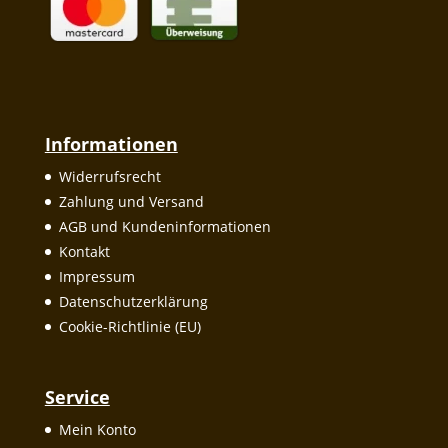
Informationen
Widerrufsrecht
Zahlung und Versand
AGB und Kundeninformationen
Kontakt
Impressum
Datenschutzerklärung
Cookie-Richtlinie (EU)
Service
Mein Konto