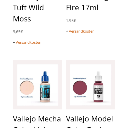
Tuft Wild
Fire 17ml
Moss
1,95
€
+
Versandkosten
3,65
€
+
Versandkosten
Vallejo Mecha
Vallejo Model