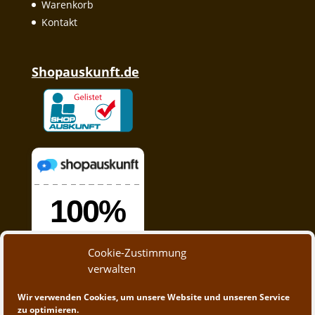
Warenkorb
Kontakt
Shopauskunft.de
Cookie-Zustimmung
verwalten
Wir verwenden Cookies, um unsere Website und unseren Service
zu optimieren.