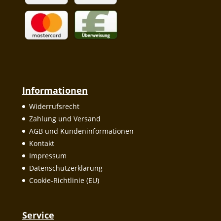
Informationen
Widerrufsrecht
Zahlung und Versand
AGB und Kundeninformationen
Kontakt
Impressum
Datenschutzerklärung
Cookie-Richtlinie (EU)
Service