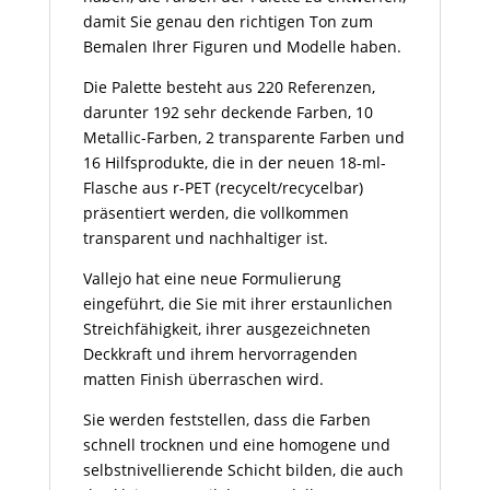
damit Sie genau den richtigen Ton zum
Bemalen Ihrer Figuren und Modelle haben.
Die Palette besteht aus 220 Referenzen,
darunter 192 sehr deckende Farben, 10
Metallic-Farben, 2 transparente Farben und
16 Hilfsprodukte, die in der neuen 18-ml-
Flasche aus r-PET (recycelt/recycelbar)
präsentiert werden, die vollkommen
transparent und nachhaltiger ist.
Vallejo hat eine neue Formulierung
eingeführt, die Sie mit ihrer erstaunlichen
Streichfähigkeit, ihrer ausgezeichneten
Deckkraft und ihrem hervorragenden
matten Finish überraschen wird.
Sie werden feststellen, dass die Farben
schnell trocknen und eine homogene und
selbstnivellierende Schicht bilden, die auch