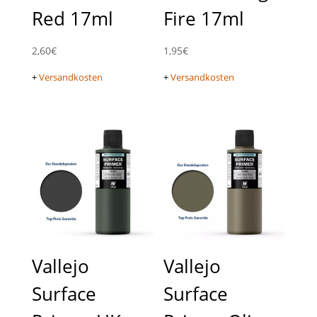
Red 17ml
Fire 17ml
2,60
€
1,95
€
+
Versandkosten
+
Versandkosten
Vallejo
Vallejo
Surface
Surface