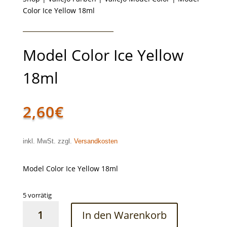
Color Ice Yellow 18ml
Model Color Ice Yellow
18ml
2,60
€
inkl. MwSt. zzgl.
Versandkosten
Model Color Ice Yellow 18ml
5 vorrätig
Model
In den Warenkorb
Color