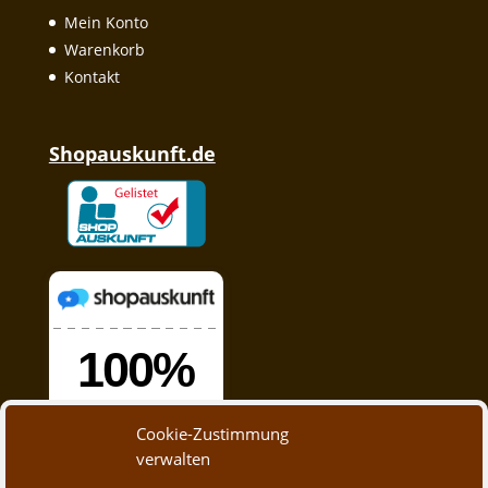
Mein Konto
Warenkorb
Kontakt
Shopauskunft.de
Cookie-Zustimmung
verwalten