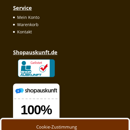
Service
Mein Konto
Warenkorb
Kontakt
Shopauskunft.de
Cookie-Zustimmung