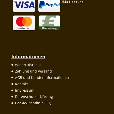
Informationen
Widerrufsrecht
Zahlung und Versand
AGB und Kundeninformationen
Kontakt
Impressum
Datenschutzerklärung
Cookie-Richtlinie (EU)