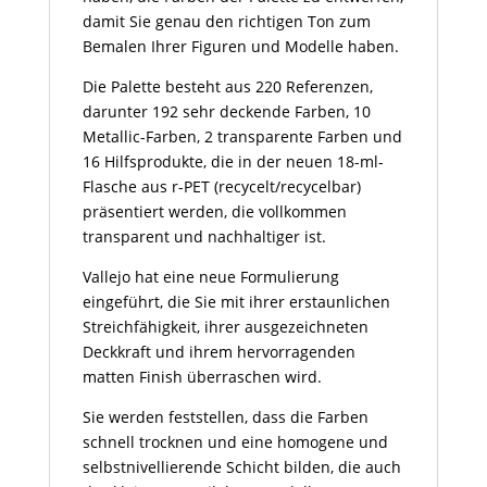
damit Sie genau den richtigen Ton zum
Bemalen Ihrer Figuren und Modelle haben.
Die Palette besteht aus 220 Referenzen,
darunter 192 sehr deckende Farben, 10
Metallic-Farben, 2 transparente Farben und
16 Hilfsprodukte, die in der neuen 18-ml-
Flasche aus r-PET (recycelt/recycelbar)
präsentiert werden, die vollkommen
transparent und nachhaltiger ist.
Vallejo hat eine neue Formulierung
eingeführt, die Sie mit ihrer erstaunlichen
Streichfähigkeit, ihrer ausgezeichneten
Deckkraft und ihrem hervorragenden
matten Finish überraschen wird.
Sie werden feststellen, dass die Farben
schnell trocknen und eine homogene und
selbstnivellierende Schicht bilden, die auch