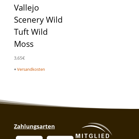
Vallejo
Scenery Wild
Tuft Wild
Moss
3,65
€
+
Versandkosten
Zahlungsarten