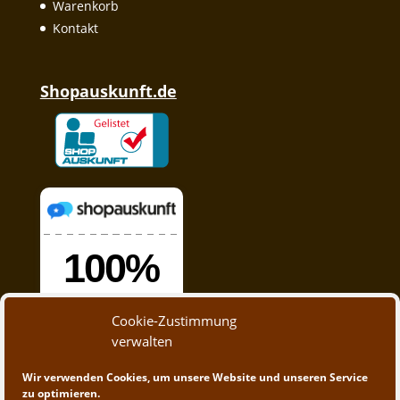
Warenkorb
Kontakt
Shopauskunft.de
Cookie-Zustimmung
verwalten
Wir verwenden Cookies, um unsere Website und unseren Service
zu optimieren.