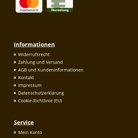
Informationen
Widerrufsrecht
Zahlung und Versand
AGB und Kundeninformationen
Kontakt
Impressum
Datenschutzerklärung
Cookie-Richtlinie (EU)
Service
Mein Konto