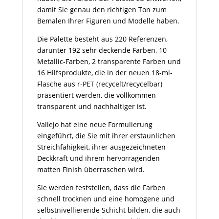
damit Sie genau den richtigen Ton zum
Bemalen Ihrer Figuren und Modelle haben.
Die Palette besteht aus 220 Referenzen,
darunter 192 sehr deckende Farben, 10
Metallic-Farben, 2 transparente Farben und
16 Hilfsprodukte, die in der neuen 18-ml-
Flasche aus r-PET (recycelt/recycelbar)
präsentiert werden, die vollkommen
transparent und nachhaltiger ist.
Vallejo hat eine neue Formulierung
eingeführt, die Sie mit ihrer erstaunlichen
Streichfähigkeit, ihrer ausgezeichneten
Deckkraft und ihrem hervorragenden
matten Finish überraschen wird.
Sie werden feststellen, dass die Farben
schnell trocknen und eine homogene und
selbstnivellierende Schicht bilden, die auch