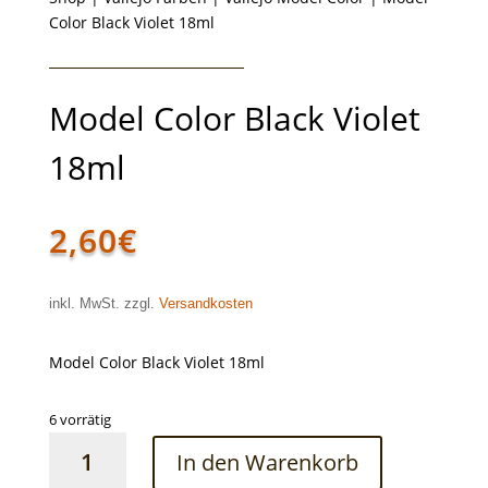
Color Black Violet 18ml
Model Color Black Violet
18ml
2,60
€
inkl. MwSt. zzgl.
Versandkosten
Model Color Black Violet 18ml
6 vorrätig
Model
In den Warenkorb
Color