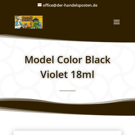
office@der-handelsposten.de
Model Color Black
Violet 18ml