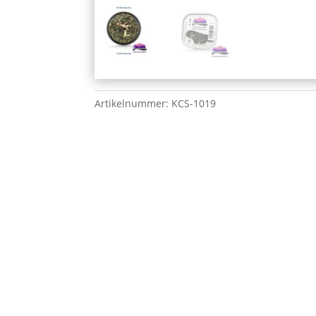
Artikelnummer:
KCS-1019