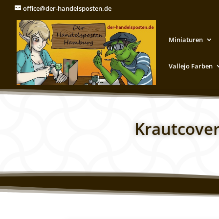
office@der-handelsposten.de
Miniaturen
Vallejo Farben
Krautcover