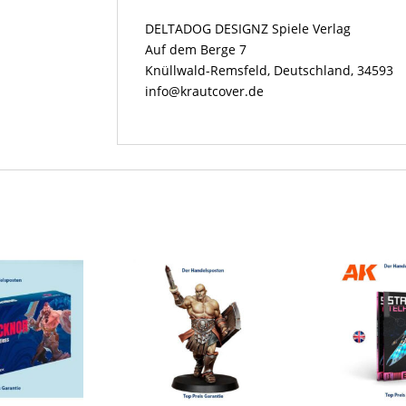
DELTADOG DESIGNZ Spiele Verlag
Auf dem Berge 7
Knüllwald-Remsfeld, Deutschland, 34593
info@krautcover.de