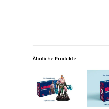
Ähnliche Produkte