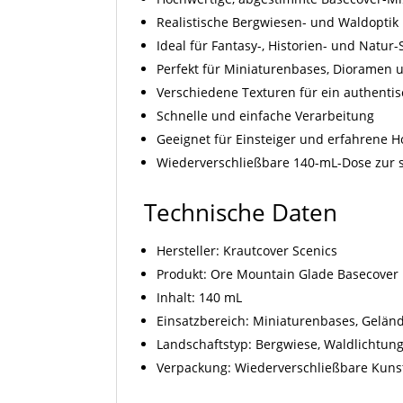
Realistische Bergwiesen- und Waldoptik
Ideal für Fantasy-, Historien- und Natur
Perfekt für Miniaturenbases, Dioramen 
Verschiedene Texturen für ein authenti
Schnelle und einfache Verarbeitung
Geeignet für Einsteiger und erfahrene 
Wiederverschließbare 140-mL-Dose zur
Technische Daten
Hersteller: Krautcover Scenics
Produkt: Ore Mountain Glade Basecover
Inhalt: 140 mL
Einsatzbereich: Miniaturenbases, Gelän
Landschaftstyp: Bergwiese, Waldlichtun
Verpackung: Wiederverschließbare Kuns