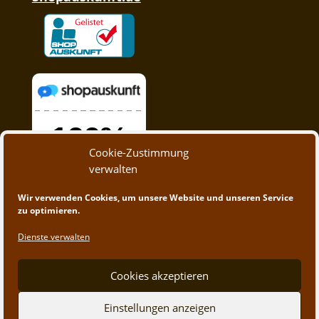
Cookie-Zustimmung
verwalten
Wir verwenden Cookies, um unsere Website und unseren Service
zu optimieren.
Dienste verwalten
Cookies akzeptieren
Einstellungen anzeigen