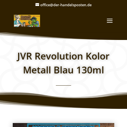
office@der-handelsposten.de
JVR Revolution Kolor
Metall Blau 130ml