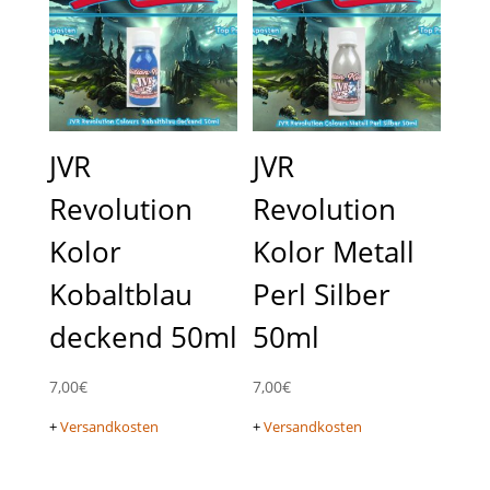
JVR
JVR
Revolution
Revolution
Kolor
Kolor Metall
Kobaltblau
Perl Silber
deckend 50ml
50ml
7,00
€
7,00
€
+
Versandkosten
+
Versandkosten