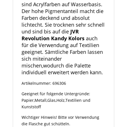
sind Acrylfarben auf Wasserbasis.
Der hohe Pigmentanteil macht die
Farben deckend und absolut
lichtecht. Sie trocknen sehr schnell
und sind bis auf die
JVR
Revolution Kandy Kolors
auch
für die Verwendung auf Textilien
geeignet. Sämtliche Farben lassen
sich miteinander
mischen,wodurch die Palette
individuell erweitert werden kann.
Artikelnummer: 696306
Geeignet für folgende Untergründe:
Papier,Metall,Glas,Holz,Textilien und
Kunststoff
Wichtiger Hinweis! Bitte vor Verwendung
die Flasche gut schütteln.