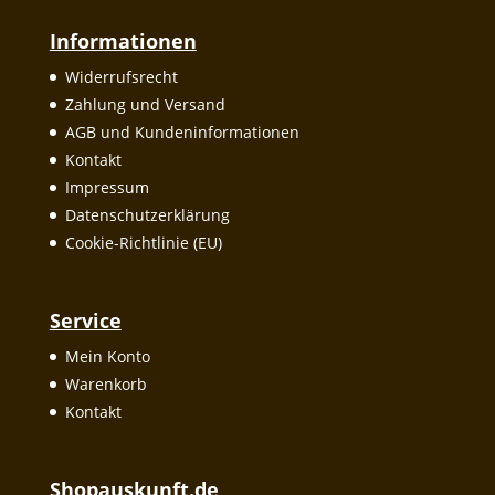
Informationen
Widerrufsrecht
Zahlung und Versand
AGB und Kundeninformationen
Kontakt
Impressum
Datenschutzerklärung
Cookie-Richtlinie (EU)
Service
Mein Konto
Warenkorb
Kontakt
Shopauskunft.de