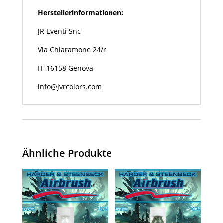
Herstellerinformationen:
JR Eventi Snc
Via Chiaramone 24/r
IT-16158 Genova
info@jvrcolors.com
Ähnliche Produkte