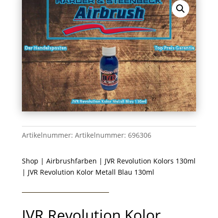
Artikelnummer:
Artikelnummer: 696306
Shop
|
Airbrushfarben
|
JVR Revolution Kolors 130ml
| JVR Revolution Kolor Metall Blau 130ml
JVR Revolution Kolor