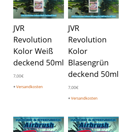
JVR
JVR
Revolution
Revolution
Kolor Weiß
Kolor
deckend 50ml
Blasengrün
deckend 50ml
7,00
€
+
Versandkosten
7,00
€
+
Versandkosten