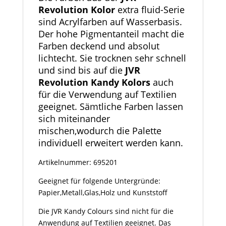
Revolution Kolor
extra fluid-Serie
sind Acrylfarben auf Wasserbasis.
Der hohe Pigmentanteil macht die
Farben deckend und absolut
lichtecht. Sie trocknen sehr schnell
und sind bis auf die
JVR
Revolution Kandy Kolors
auch
für die Verwendung auf Textilien
geeignet. Sämtliche Farben lassen
sich miteinander
mischen,wodurch die Palette
individuell erweitert werden kann.
Artikelnummer: 695201
Geeignet für folgende Untergründe:
Papier,Metall,Glas,Holz und Kunststoff
Die JVR Kandy Colours sind nicht für die
Anwendung auf Textilien geeignet. Das