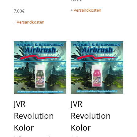
+
Versandkosten
7,00
€
+
Versandkosten
JVR
JVR
Revolution
Revolution
Kolor
Kolor