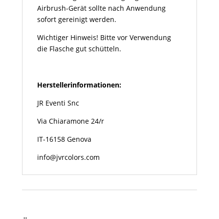
Airbrush-Gerät sollte nach Anwendung
sofort gereinigt werden.
Wichtiger Hinweis! Bitte vor Verwendung
die Flasche gut schütteln.
Herstellerinformationen:
JR Eventi Snc
Via Chiaramone 24/r
IT-16158 Genova
info@jvrcolors.com