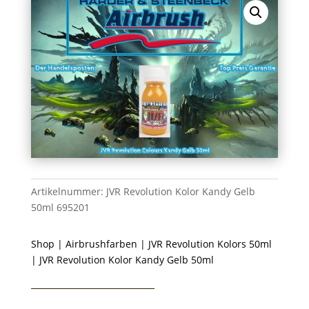
Artikelnummer:
JVR Revolution Kolor Kandy Gelb
50ml 695201
Shop
|
Airbrushfarben
|
JVR Revolution Kolors 50ml
| JVR Revolution Kolor Kandy Gelb 50ml