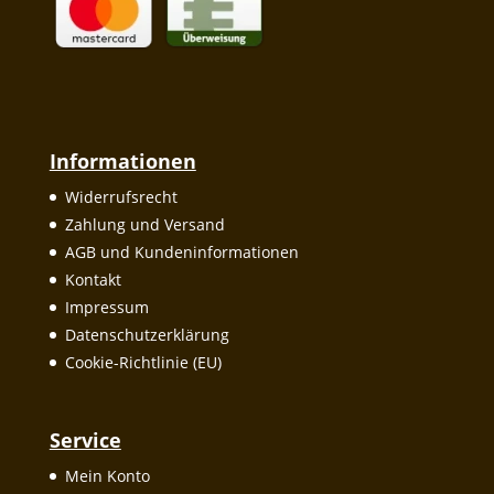
Informationen
Widerrufsrecht
Zahlung und Versand
AGB und Kundeninformationen
Kontakt
Impressum
Datenschutzerklärung
Cookie-Richtlinie (EU)
Service
Mein Konto