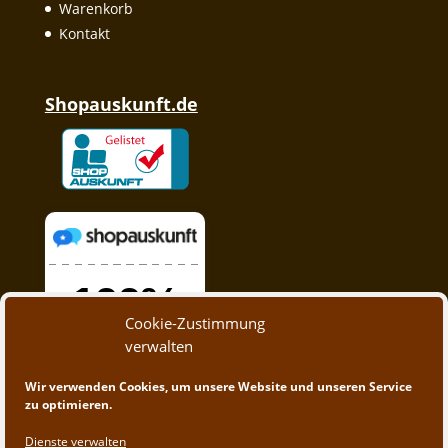
Warenkorb
Kontakt
Shopauskunft.de
Cookie-Zustimmung
verwalten
Wir verwenden Cookies, um unsere Website und unseren Service
zu optimieren.
Dienste verwalten