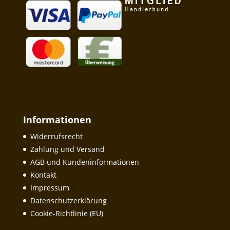
Informationen
Widerrufsrecht
Zahlung und Versand
AGB und Kundeninformationen
Kontakt
Impressum
Datenschutzerklärung
Cookie-Richtlinie (EU)