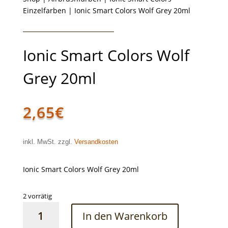
Einzelfarben
| Ionic Smart Colors Wolf Grey 20ml
Ionic Smart Colors Wolf
Grey 20ml
2,65
€
inkl. MwSt. zzgl.
Versandkosten
Ionic Smart Colors Wolf Grey 20ml
2 vorrätig
Ionic
In den Warenkorb
Smart