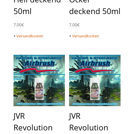
50ml
deckend 50ml
7,00
€
7,00
€
+
Versandkosten
+
Versandkosten
JVR
JVR
Revolution
Revolution