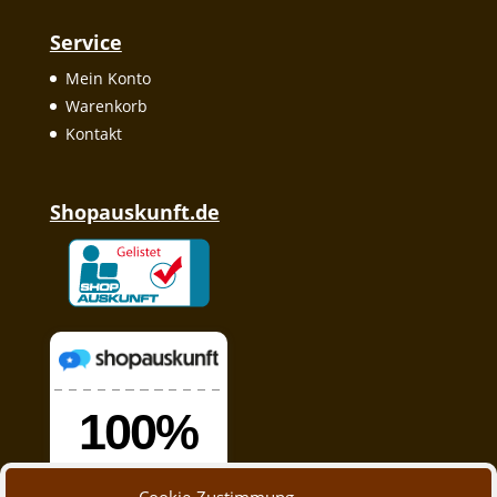
Service
Mein Konto
Warenkorb
Kontakt
Shopauskunft.de