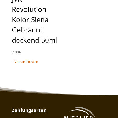
Revolution
Kolor Siena
Gebrannt
deckend 50ml
7,00
€
+
Versandkosten
Zahlungsarten