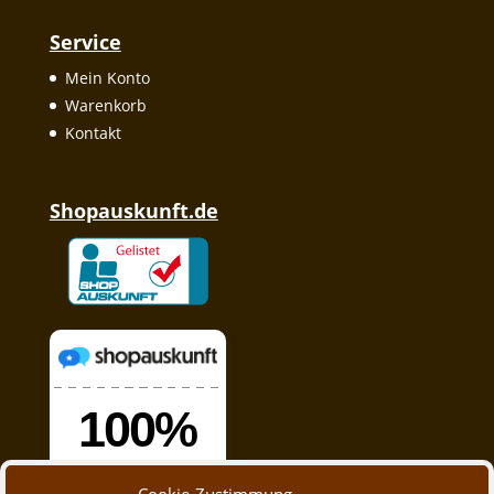
Service
Mein Konto
Warenkorb
Kontakt
Shopauskunft.de