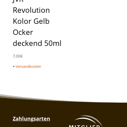
Revolution
Kolor Gelb
Ocker
deckend 50ml
7,00
€
+
Versandkosten
Zahlungsarten