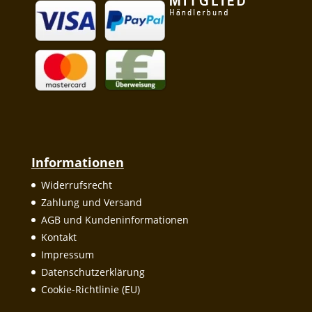
Informationen
Widerrufsrecht
Zahlung und Versand
AGB und Kundeninformationen
Kontakt
Impressum
Datenschutzerklärung
Cookie-Richtlinie (EU)