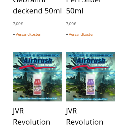
deckend 50ml
50ml
7,00
€
7,00
€
+
Versandkosten
+
Versandkosten
JVR
JVR
Revolution
Revolution