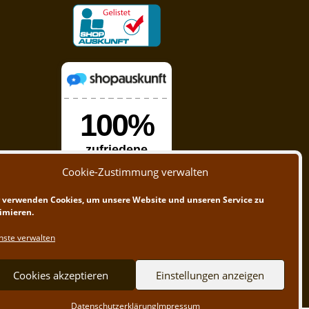
Cookie-Zustimmung verwalten
 verwenden Cookies, um unsere Website und unseren Service zu
imieren.
nste verwalten
Cookies akzeptieren
Einstellungen anzeigen
Datenschutzerklärung
Impressum