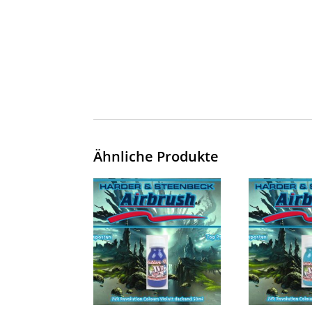
Ähnliche Produkte