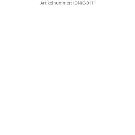
Artikelnummer:
IONIC-0111