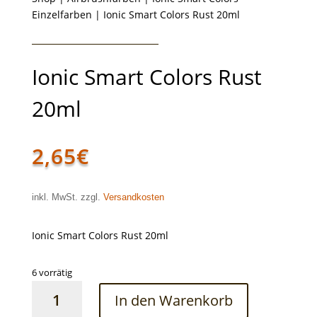
Einzelfarben
| Ionic Smart Colors Rust 20ml
Ionic Smart Colors Rust
20ml
2,65
€
inkl. MwSt. zzgl.
Versandkosten
Ionic Smart Colors Rust 20ml
6 vorrätig
Ionic
In den Warenkorb
Smart