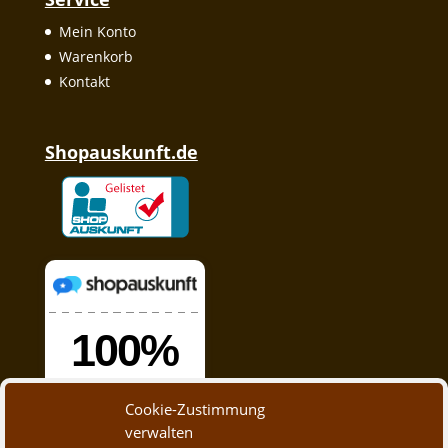
Mein Konto
Warenkorb
Kontakt
Shopauskunft.de
Cookie-Zustimmung
verwalten