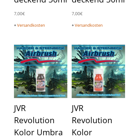
7,00
€
7,00
€
+
Versandkosten
+
Versandkosten
JVR
JVR
Revolution
Revolution
Kolor Umbra
Kolor