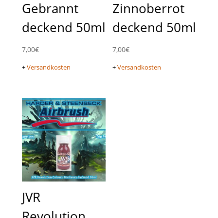
Gebrannt
Zinnoberrot
deckend 50ml
deckend 50ml
7,00
€
7,00
€
+
Versandkosten
+
Versandkosten
JVR
Revolution