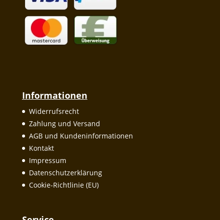
Informationen
Widerrufsrecht
Zahlung und Versand
AGB und Kundeninformationen
Kontakt
Impressum
Datenschutzerklärung
Cookie-Richtlinie (EU)
Service