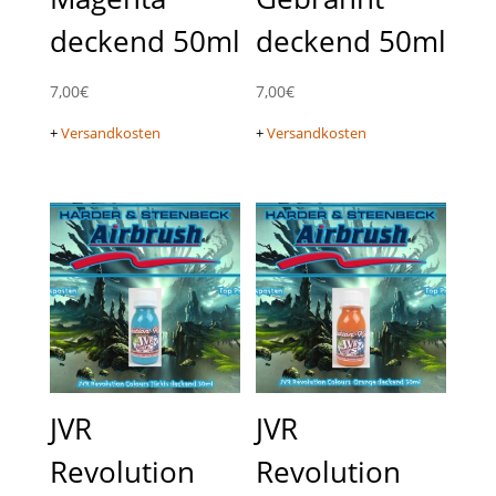
deckend 50ml
deckend 50ml
7,00
€
7,00
€
+
Versandkosten
+
Versandkosten
JVR
JVR
Revolution
Revolution