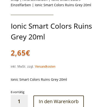
Einzelfarben
| Ionic Smart Colors Ruins Grey 20ml
Ionic Smart Colors Ruins
Grey 20ml
2,65
€
inkl. MwSt. zzgl.
Versandkosten
Ionic Smart Colors Ruins Grey 20ml
6 vorrätig
Ionic
In den Warenkorb
Smart