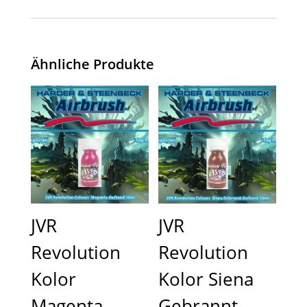
Ähnliche Produkte
JVR
JVR
Revolution
Revolution
Kolor
Kolor Siena
Magenta
Gebrannt