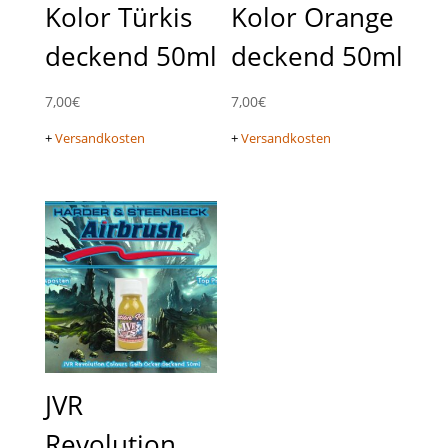
Kolor Türkis
Kolor Orange
deckend 50ml
deckend 50ml
7,00
€
7,00
€
+
Versandkosten
+
Versandkosten
JVR
Revolution