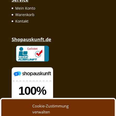
Mein Konto
Warenkorb
Kontakt
Shopauskunft.de
Cookie-Zustimmung
verwalten