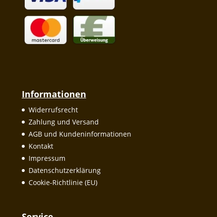
Informationen
Widerrufsrecht
Zahlung und Versand
AGB und Kundeninformationen
Kontakt
Impressum
Datenschutzerklärung
Cookie-Richtlinie (EU)
Service