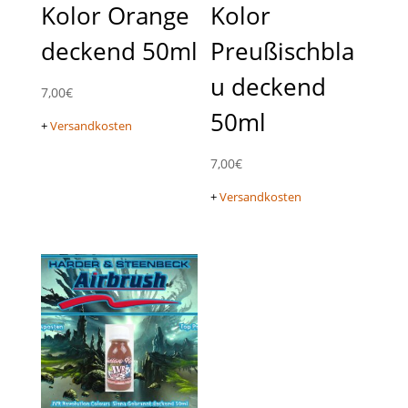
Kolor Orange
Kolor
deckend 50ml
Preußischbla
u deckend
7,00
€
50ml
+
Versandkosten
7,00
€
+
Versandkosten