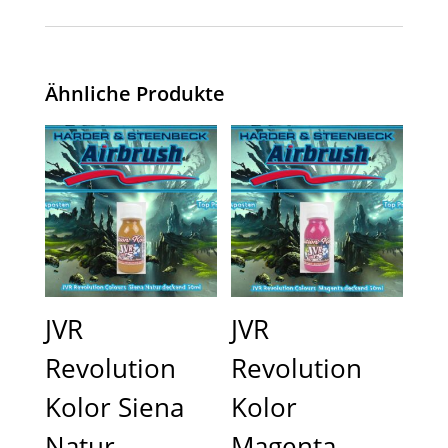
Ähnliche Produkte
JVR
JVR
Revolution
Revolution
Kolor Siena
Kolor
Natur
Magenta