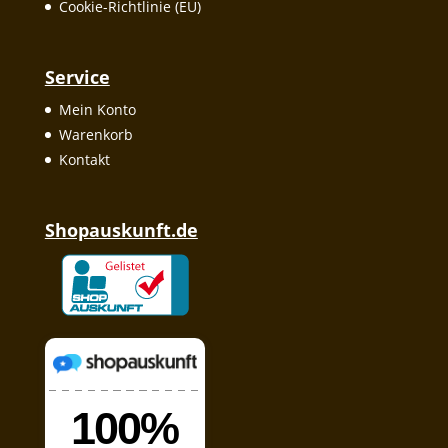
Cookie-Richtlinie (EU)
Service
Mein Konto
Warenkorb
Kontakt
Shopauskunft.de