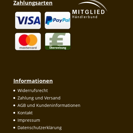
Zahlungsarten
Informationen
Widerrufsrecht
Zahlung und Versand
AGB und Kundeninformationen
Kontakt
Impressum
Datenschutzerklärung