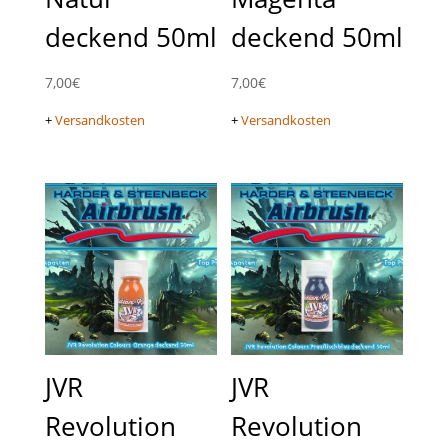
deckend 50ml
deckend 50ml
7,00
€
7,00
€
+
Versandkosten
+
Versandkosten
JVR
JVR
Revolution
Revolution