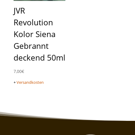
JVR
Revolution
Kolor Siena
Gebrannt
deckend 50ml
7,00
€
+
Versandkosten