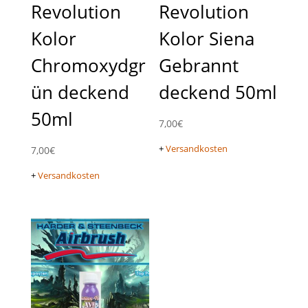
Revolution
Revolution
Kolor
Kolor Siena
Chromoxydgr
Gebrannt
ün deckend
deckend 50ml
50ml
7,00
€
+
Versandkosten
7,00
€
+
Versandkosten