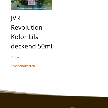
JVR
Revolution
Kolor Lila
deckend 50ml
7,00
€
+
Versandkosten