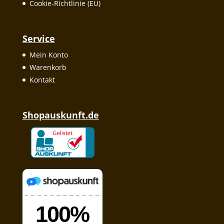
Cookie-Richtlinie (EU)
Service
Mein Konto
Warenkorb
Kontakt
Shopauskunft.de