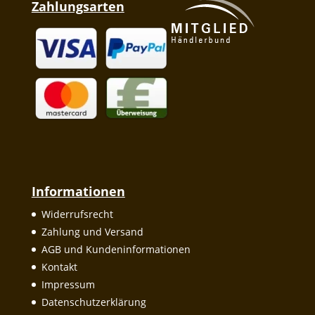
Zahlungsarten
Informationen
Widerrufsrecht
Zahlung und Versand
AGB und Kundeninformationen
Kontakt
Impressum
Datenschutzerklärung