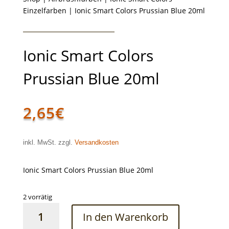
Einzelfarben
| Ionic Smart Colors Prussian Blue 20ml
Ionic Smart Colors
Prussian Blue 20ml
2,65
€
inkl. MwSt. zzgl.
Versandkosten
Ionic Smart Colors Prussian Blue 20ml
2 vorrätig
Ionic
In den Warenkorb
Smart