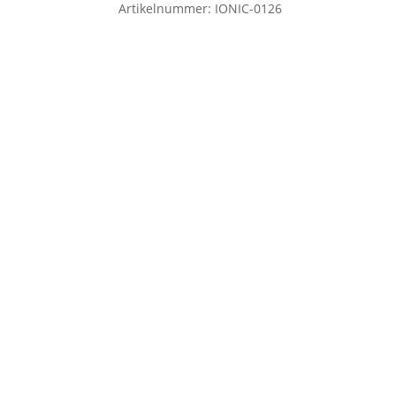
Artikelnummer:
IONIC-0126