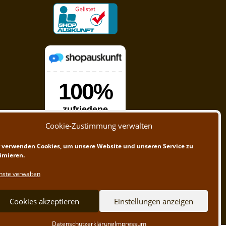
Cookie-Zustimmung verwalten
 verwenden Cookies, um unsere Website und unseren Service zu
imieren.
nste verwalten
Cookies akzeptieren
Einstellungen anzeigen
Datenschutzerklärung
Impressum