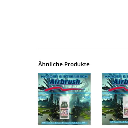
Ähnliche Produkte