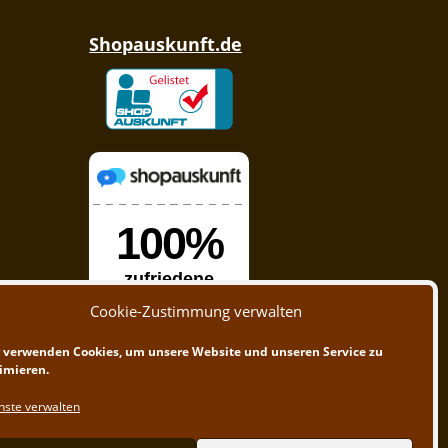
Shopauskunft.de
Cookie-Zustimmung verwalten
 verwenden Cookies, um unsere Website und unseren Service zu
imieren.
nste verwalten