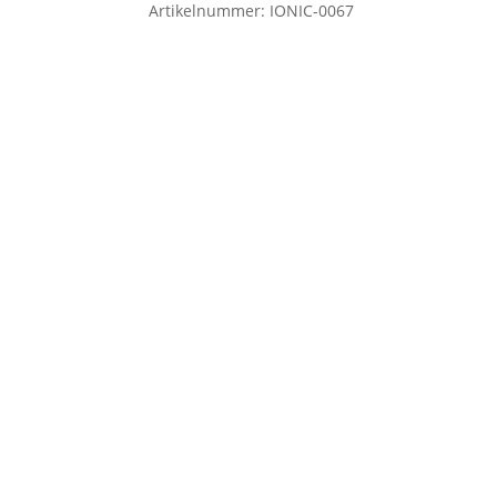
Artikelnummer:
IONIC-0067