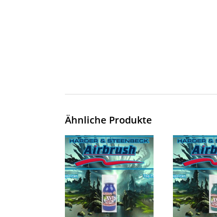
Ähnliche Produkte