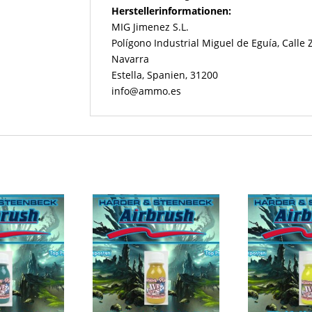
Herstellerinformationen:
MIG Jimenez S.L.
Polígono Industrial Miguel de Eguía, Calle
Navarra
Estella, Spanien, 31200
info@ammo.es