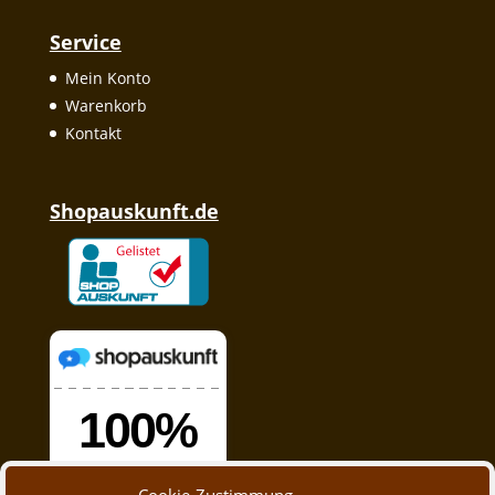
Service
Mein Konto
Warenkorb
Kontakt
Shopauskunft.de