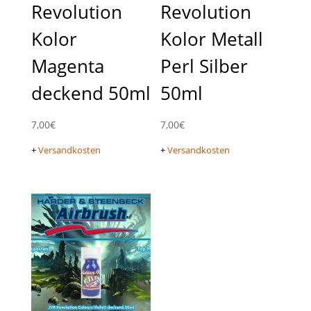
Revolution
Revolution
Kolor
Kolor Metall
Magenta
Perl Silber
deckend 50ml
50ml
7,00
€
7,00
€
+
Versandkosten
+
Versandkosten