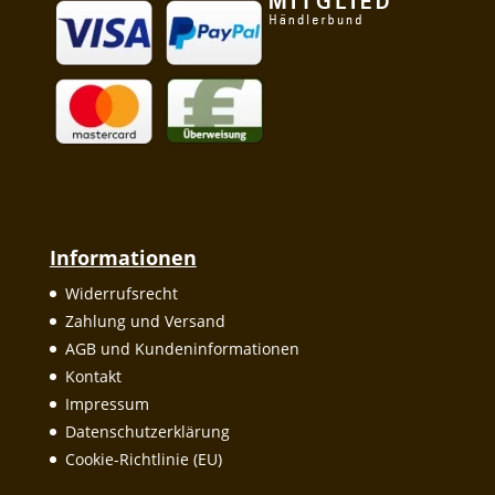
Informationen
Widerrufsrecht
Zahlung und Versand
AGB und Kundeninformationen
Kontakt
Impressum
Datenschutzerklärung
Cookie-Richtlinie (EU)