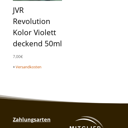
JVR
Revolution
Kolor Violett
deckend 50ml
7,00
€
+
Versandkosten
Zahlungsarten