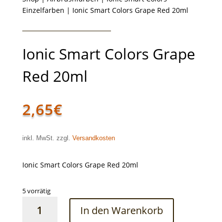
Einzelfarben
| Ionic Smart Colors Grape Red 20ml
Ionic Smart Colors Grape
Red 20ml
2,65
€
inkl. MwSt. zzgl.
Versandkosten
Ionic Smart Colors Grape Red 20ml
5 vorrätig
Ionic
In den Warenkorb
Smart