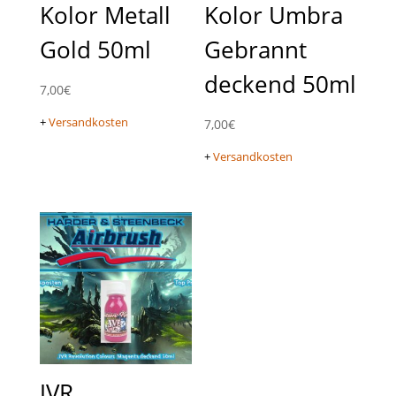
Kolor Metall
Kolor Umbra
Gold 50ml
Gebrannt
deckend 50ml
7,00
€
+
Versandkosten
7,00
€
+
Versandkosten
JVR