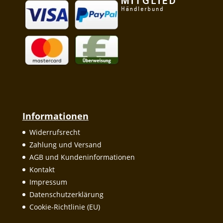
Informationen
Widerrufsrecht
Zahlung und Versand
AGB und Kundeninformationen
Kontakt
Impressum
Datenschutzerklärung
Cookie-Richtlinie (EU)