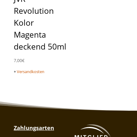
Revolution
Kolor
Magenta
deckend 50ml
7,00
€
+
Versandkosten
Zahlungsarten