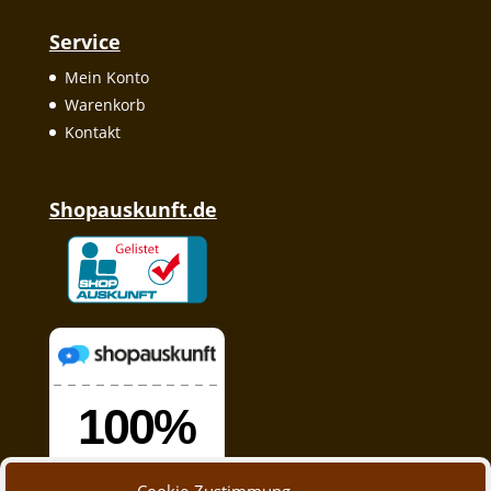
Service
Mein Konto
Warenkorb
Kontakt
Shopauskunft.de