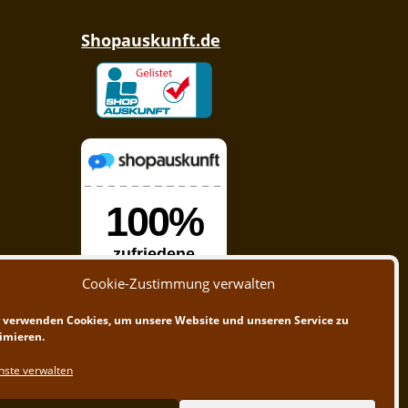
Shopauskunft.de
Cookie-Zustimmung verwalten
 verwenden Cookies, um unsere Website und unseren Service zu
imieren.
nste verwalten