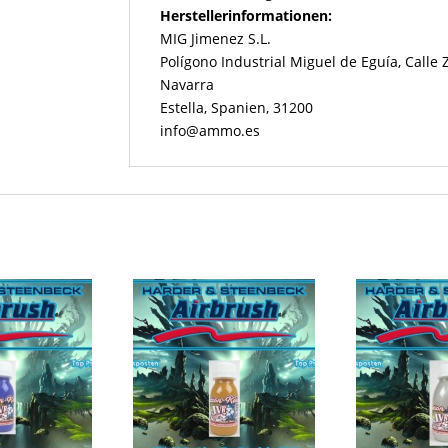
Herstellerinformationen:
MIG Jimenez S.L.
Polígono Industrial Miguel de Eguía, Calle
Navarra
Estella, Spanien, 31200
info@ammo.es