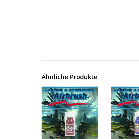
Ähnliche Produkte