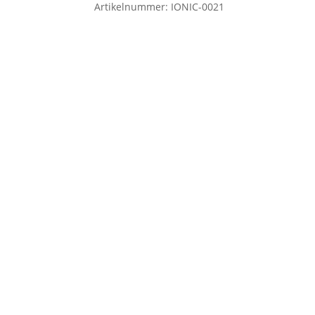
Artikelnummer:
IONIC-0021