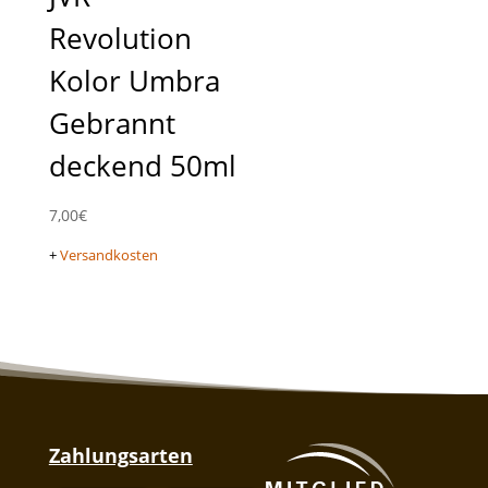
Revolution
Kolor Umbra
Gebrannt
deckend 50ml
7,00
€
+
Versandkosten
Zahlungsarten