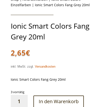
Einzelfarben
| Ionic Smart Colors Fang Grey 20ml
Ionic Smart Colors Fang
Grey 20ml
2,65
€
inkl. MwSt. zzgl.
Versandkosten
Ionic Smart Colors Fang Grey 20ml
3 vorrätig
Ionic
In den Warenkorb
Smart