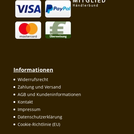
Informationen
Widerrufsrecht
Zahlung und Versand
AGB und Kundeninformationen
Kontakt
Impressum
Datenschutzerklärung
Cookie-Richtlinie (EU)