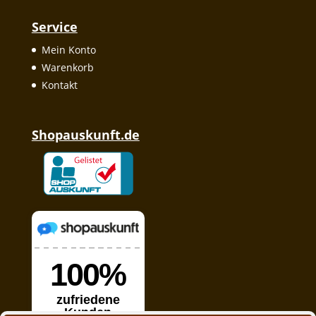
Service
Mein Konto
Warenkorb
Kontakt
Shopauskunft.de