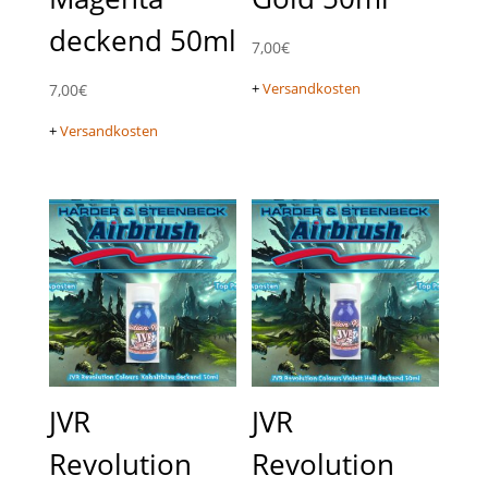
deckend 50ml
7,00
€
+
Versandkosten
7,00
€
+
Versandkosten
JVR
JVR
Revolution
Revolution