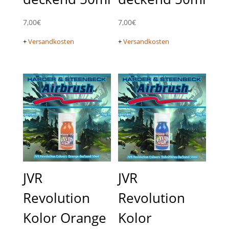
7,00
€
7,00
€
+
Versandkosten
+
Versandkosten
JVR
JVR
Revolution
Revolution
Kolor Orange
Kolor