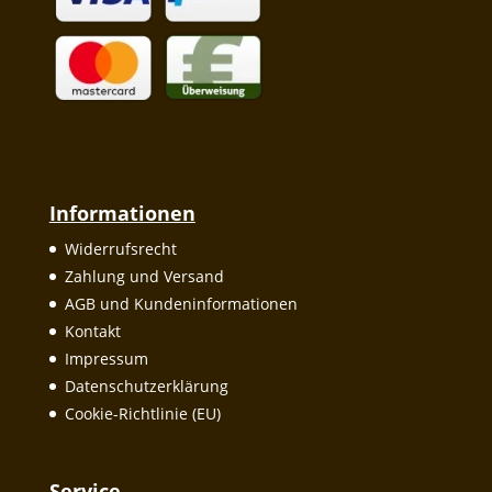
Informationen
Widerrufsrecht
Zahlung und Versand
AGB und Kundeninformationen
Kontakt
Impressum
Datenschutzerklärung
Cookie-Richtlinie (EU)
Service