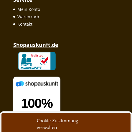
Mein Konto
Warenkorb
Kontakt
Shopauskunft.de
Cookie-Zustimmung
verwalten