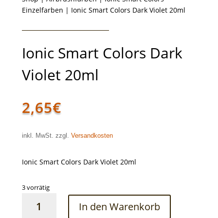
Einzelfarben
| Ionic Smart Colors Dark Violet 20ml
Ionic Smart Colors Dark
Violet 20ml
2,65
€
inkl. MwSt. zzgl.
Versandkosten
Ionic Smart Colors Dark Violet 20ml
3 vorrätig
Ionic
In den Warenkorb
Smart