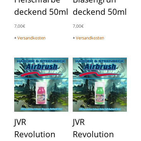
deckend 50ml
deckend 50ml
7,00
€
7,00
€
+
Versandkosten
+
Versandkosten
JVR
JVR
Revolution
Revolution