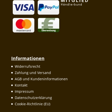
Informationen
Widerrufsrecht
Zahlung und Versand
AGB und Kundeninformationen
Kontakt
Impressum
Datenschutzerklärung
Cookie-Richtlinie (EU)