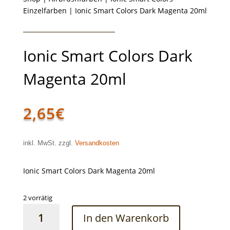
Einzelfarben
| Ionic Smart Colors Dark Magenta 20ml
Ionic Smart Colors Dark
Magenta 20ml
2,65
€
inkl. MwSt. zzgl.
Versandkosten
Ionic Smart Colors Dark Magenta 20ml
2 vorrätig
Ionic
In den Warenkorb
Smart