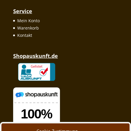
Service
Mein Konto
Warenkorb
Kontakt
Shopauskunft.de