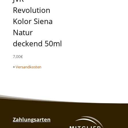
Revolution
Kolor Siena
Natur
deckend 50ml
7,00
€
+
Versandkosten
Zahlungsarten