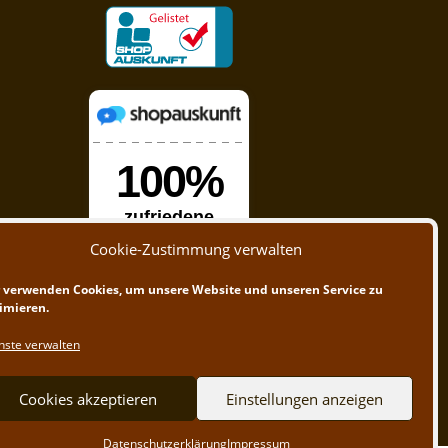
Cookie-Zustimmung verwalten
 verwenden Cookies, um unsere Website und unseren Service zu
imieren.
nste verwalten
Cookies akzeptieren
Einstellungen anzeigen
Datenschutzerklärung
Impressum