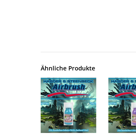
Ähnliche Produkte