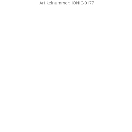
Artikelnummer:
IONIC-0177