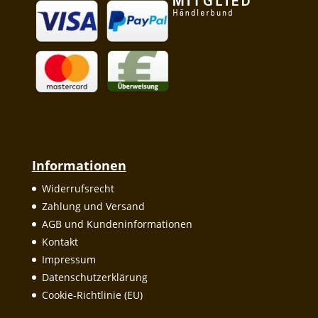
Informationen
Widerrufsrecht
Zahlung und Versand
AGB und Kundeninformationen
Kontakt
Impressum
Datenschutzerklärung
Cookie-Richtlinie (EU)