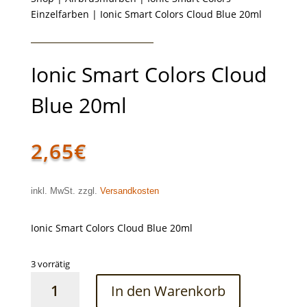
Einzelfarben
| Ionic Smart Colors Cloud Blue 20ml
Ionic Smart Colors Cloud
Blue 20ml
2,65
€
inkl. MwSt. zzgl.
Versandkosten
Ionic Smart Colors Cloud Blue 20ml
3 vorrätig
Ionic
In den Warenkorb
Smart