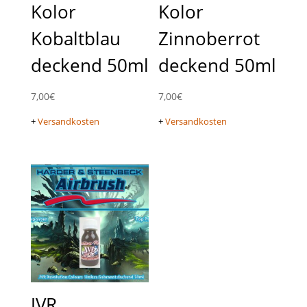
Kolor
Kolor
Kobaltblau
Zinnoberrot
deckend 50ml
deckend 50ml
7,00
€
7,00
€
+
Versandkosten
+
Versandkosten
JVR