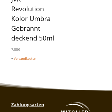
Revolution
Kolor Umbra
Gebrannt
deckend 50ml
7,00
€
+
Versandkosten
Zahlungsarten