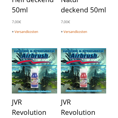
50ml
deckend 50ml
7,00
€
7,00
€
+
Versandkosten
+
Versandkosten
JVR
JVR
Revolution
Revolution