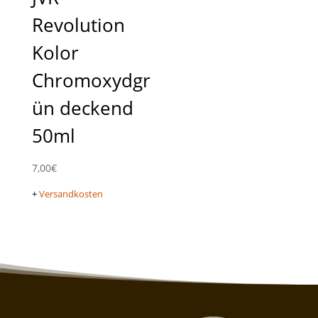
Revolution
Kolor
Chromoxydgr
ün deckend
50ml
7,00
€
+
Versandkosten