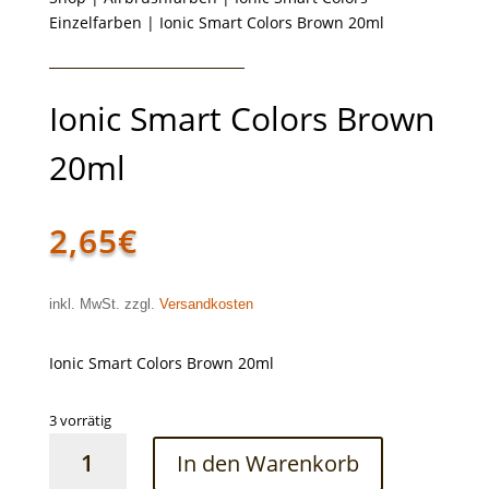
Einzelfarben
| Ionic Smart Colors Brown 20ml
Ionic Smart Colors Brown
20ml
2,65
€
inkl. MwSt. zzgl.
Versandkosten
Ionic Smart Colors Brown 20ml
3 vorrätig
Ionic
In den Warenkorb
Smart