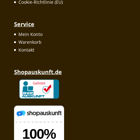
Cookie-Richtlinie (EU)
Service
Mein Konto
Warenkorb
Kontakt
Shopauskunft.de