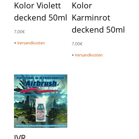
Kolor Violett
Kolor
deckend 50ml
Karminrot
deckend 50ml
7,00
€
+
Versandkosten
7,00
€
+
Versandkosten
JVR