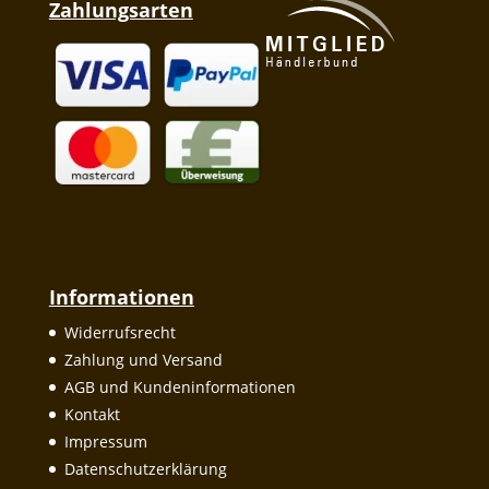
Zahlungsarten
Informationen
Widerrufsrecht
Zahlung und Versand
AGB und Kundeninformationen
Kontakt
Impressum
Datenschutzerklärung