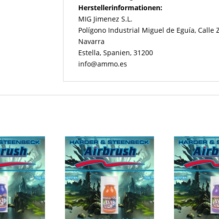
Herstellerinformationen:
MIG Jimenez S.L.
Polígono Industrial Miguel de Eguía, Calle
Navarra
Estella, Spanien, 31200
info@ammo.es