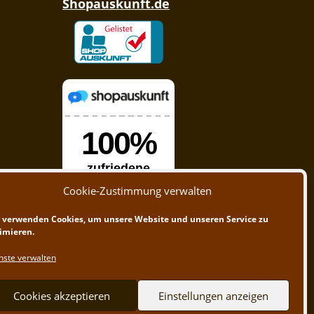
Shopauskunft.de
Cookie-Zustimmung verwalten
 verwenden Cookies, um unsere Website und unseren Service zu
imieren.
nste verwalten
Cookies akzeptieren
Einstellungen anzeigen