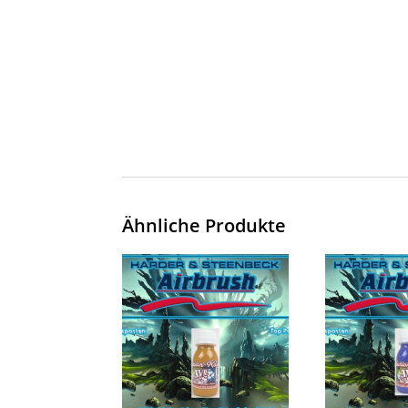
Ähnliche Produkte