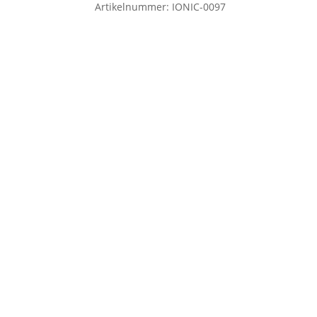
Artikelnummer:
IONIC-0097