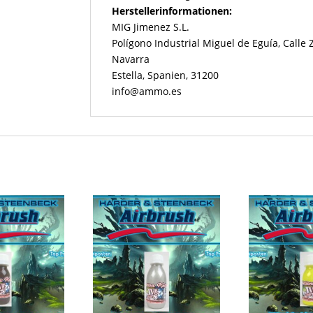
Herstellerinformationen:
MIG Jimenez S.L.
Polígono Industrial Miguel de Eguía, Calle
Navarra
Estella, Spanien, 31200
info@ammo.es