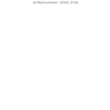
Artikelnummer:
IONIC-0166