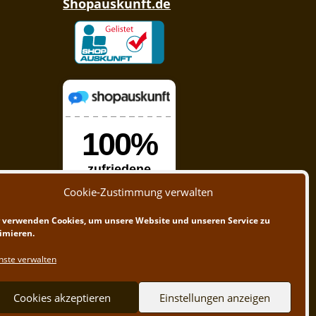
Shopauskunft.de
Cookie-Zustimmung verwalten
 verwenden Cookies, um unsere Website und unseren Service zu
imieren.
nste verwalten
Cookies akzeptieren
Einstellungen anzeigen