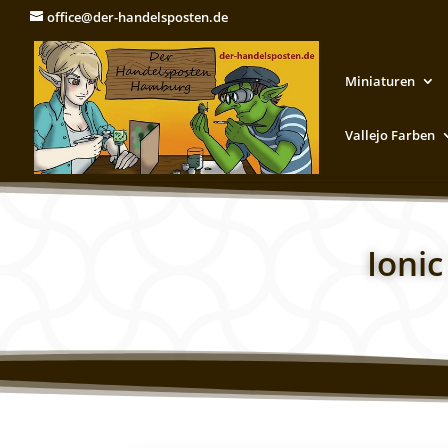
office@der-handelsposten.de
Miniaturen
Vallejo Farben
Ioni