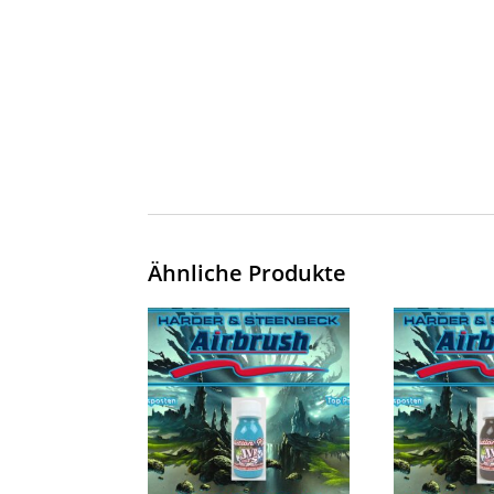
Ähnliche Produkte