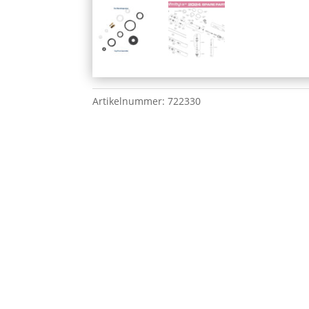
Artikelnummer:
722330