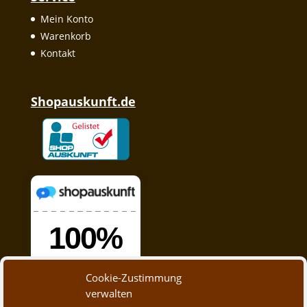
Mein Konto
Warenkorb
Kontakt
Shopauskunft.de
Cookie-Zustimmung
verwalten