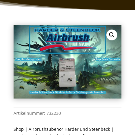
Artikelnummer:
732230
Shop
|
Airbrushzubehör Harder und Steenbeck
|